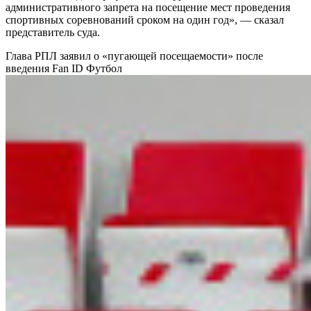
административного запрета на посещение мест проведения
спортивных соревнований сроком на один год», — сказал
представитель суда.
Глава РПЛ заявил о «пугающей посещаемости» после
введения Fan ID
Футбол