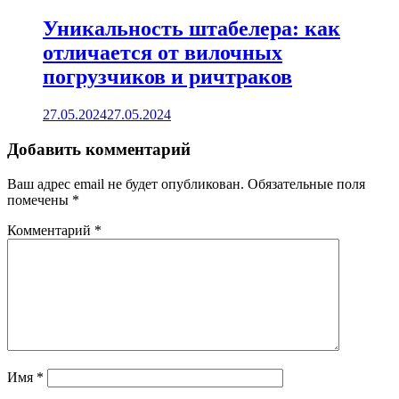
Уникальность штабелера: как
отличается от вилочных
погрузчиков и ричтраков
27.05.2024
27.05.2024
Добавить комментарий
Ваш адрес email не будет опубликован.
Обязательные поля
помечены
*
Комментарий
*
Имя
*