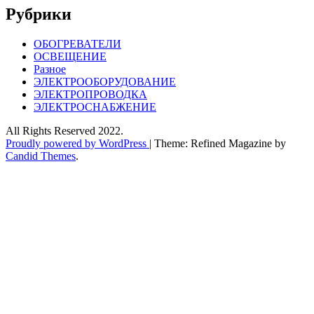
Рубрики
ОБОГРЕВАТЕЛИ
ОСВЕЩЕНИЕ
Разное
ЭЛЕКТРООБОРУДОВАНИЕ
ЭЛЕКТРОПРОВОДКА
ЭЛЕКТРОСНАБЖЕНИЕ
All Rights Reserved 2022.
Proudly powered by WordPress
|
Theme: Refined Magazine by
Candid Themes
.