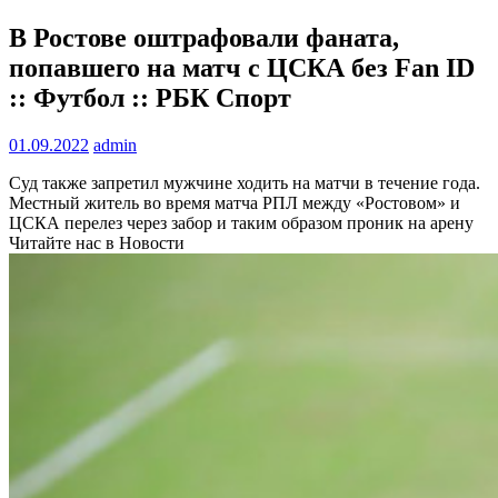
В Ростове оштрафовали фаната,
попавшего на матч с ЦСКА без Fan ID
:: Футбол :: РБК Спорт
01.09.2022
admin
Суд также запретил мужчине ходить на матчи в течение года.
Местный житель во время матча РПЛ между «Ростовом» и
ЦСКА перелез через забор и таким образом проник на арену
Читайте нас в Новости