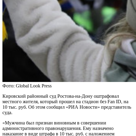
Фото: Global Look Press
Кировский районный суд Ростова-на-Дону оштрафовал
местного жителя, который прошел на стадион без Fan ID, на
10 тыс. руб. Об этом сообщил «РИА Новости» представитель
суда.
«Мужчина был признан виновным в совершении
административного правонарушения. Ему назначено
наказание в виде штрафа в 10 тыс. руб. с наложением