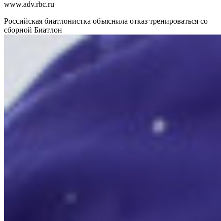
www.adv.rbc.ru
Российская биатлонистка объяснила отказ тренироваться со
сборной
Биатлон