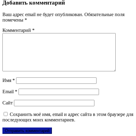
Добавить комментарий
Ваш адрес email не будет опубликован.
Обязательные поля
помечены
*
Комментарий
*
Имя
*
Email
*
Сайт
Сохранить моё имя, email и адрес сайта в этом браузере для
последующих моих комментариев.