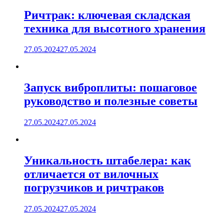
Ричтрак: ключевая складская
техника для высотного хранения
27.05.2024
27.05.2024
Запуск виброплиты: пошаговое
руководство и полезные советы
27.05.2024
27.05.2024
Уникальность штабелера: как
отличается от вилочных
погрузчиков и ричтраков
27.05.2024
27.05.2024