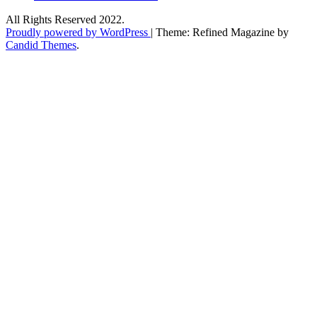
All Rights Reserved 2022.
Proudly powered by WordPress
|
Theme: Refined Magazine by
Candid Themes
.