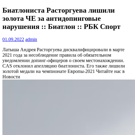
Биатлониста Расторгуева лишили
золота ЧЕ за антидопинговые
нарушения :: Биатлон :: РБК Спорт
01.09.2022
admin
Латыша Андрея Расторгуева дисквалифицировали в марте
2021 года за несоблюдение правила об обязательном
уведомлении допинг-офицеров о своем местонахождении.
CAS отклонил апелляцию биатлониста. Его также лишили
золотой медали на чемпионате Европы-2021
Читайте нас в
Новости