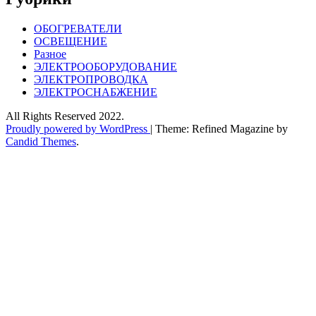
ОБОГРЕВАТЕЛИ
ОСВЕЩЕНИЕ
Разное
ЭЛЕКТРООБОРУДОВАНИЕ
ЭЛЕКТРОПРОВОДКА
ЭЛЕКТРОСНАБЖЕНИЕ
All Rights Reserved 2022.
Proudly powered by WordPress
|
Theme: Refined Magazine by
Candid Themes
.