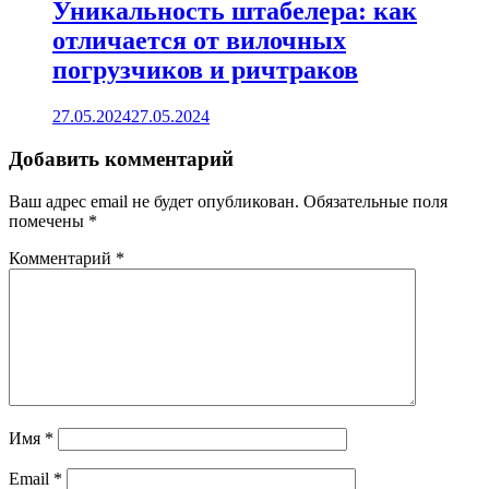
Уникальность штабелера: как
отличается от вилочных
погрузчиков и ричтраков
27.05.2024
27.05.2024
Добавить комментарий
Ваш адрес email не будет опубликован.
Обязательные поля
помечены
*
Комментарий
*
Имя
*
Email
*