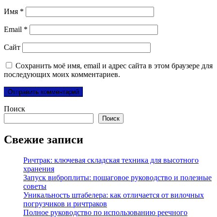
Имя
*
Email
*
Сайт
Сохранить моё имя, email и адрес сайта в этом браузере для
последующих моих комментариев.
Поиск
Поиск
Свежие записи
Ричтрак: ключевая складская техника для высотного
хранения
Запуск виброплиты: пошаговое руководство и полезные
советы
Уникальность штабелера: как отличается от вилочных
погрузчиков и ричтраков
Полное руководство по использованию реечного