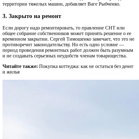
территории тяжелых машин, добавляет Ваге Рыбченко.
3. Закрыто на ремонт
Если дорогу надо ремонтировать, то правление СНТ или
общее собрание собственников может принять решение о ее
временном закрытии. Сергей Тимошенко замечает, что это не
противоречит законодательству. Но есть одно условие —
период проведения ремонтных работ должен быть разумным
и не создавать серьезных неудобств членам товарищества.
Читайте также:
Покупка коттеджа: как не остаться без денег
и жилья