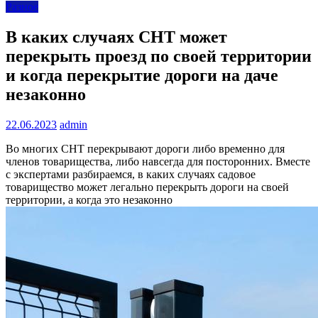
Разное
В каких случаях СНТ может
перекрыть проезд по своей территории
и когда перекрытие дороги на даче
незаконно
22.06.2023
admin
Во многих СНТ перекрывают дороги либо временно для
членов товарищества, либо навсегда для посторонних. Вместе
с экспертами разбираемся, в каких случаях садовое
товарищество может легально перекрыть дороги на своей
территории, а когда это незаконно