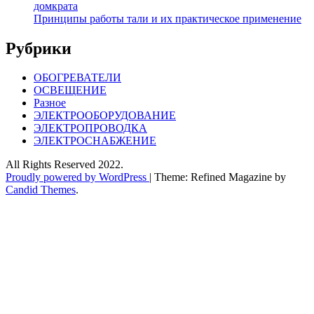
домкрата
Принципы работы тали и их практическое применение
Рубрики
ОБОГРЕВАТЕЛИ
ОСВЕЩЕНИЕ
Разное
ЭЛЕКТРООБОРУДОВАНИЕ
ЭЛЕКТРОПРОВОДКА
ЭЛЕКТРОСНАБЖЕНИЕ
All Rights Reserved 2022.
Proudly powered by WordPress
|
Theme: Refined Magazine by
Candid Themes
.