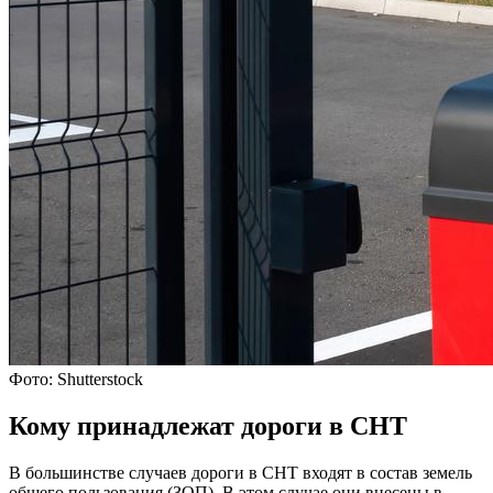
Фото: Shutterstock
Кому принадлежат дороги в СНТ
В большинстве случаев дороги в СНТ входят в состав земель
общего пользования (ЗОП). В этом случае они внесены в