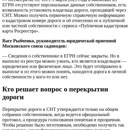
ЕГРН отсутствуют персональные данные собственников, есть
возможность установить владельца дороги, проходящей через
СНТ. Можно получить первичную справочную информацию
о кадастровом номере дороги и об отнесении ее к публичной
или частной собственности с сервиса «Публичная кадастровая
карта Росреестра».
Ваге Рыбченко, руководитель юридической приемной
Московского союза садоводов:
— Сведения о собственнике в ЕГРН сейчас закрыты. Но в
выписке из реестра можно узнать, кто является владельцем —
юридическое или физическое лицо. Это будет отображено в
выписке и из этого можно понять, находится дорога в личной
собственности у кого-то или нет.
Кто решает вопрос о перекрытии
дороги
Перекрытие дороги в СНТ утверждается только на общем
собрании собственников, когда ведется официальный
протокол, а процедура голосования понятная и прозрачная.
Чтобы решение было легитимным, необходимо получить так