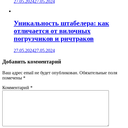
27.05.2024
27.05.2024
Уникальность штабелера: как
отличается от вилочных
погрузчиков и ричтраков
27.05.2024
27.05.2024
Добавить комментарий
Ваш адрес email не будет опубликован.
Обязательные поля
помечены
*
Комментарий
*