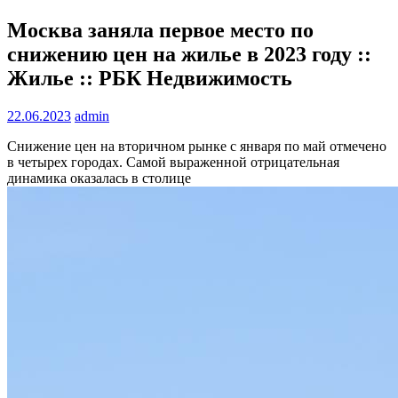
Москва заняла первое место по
снижению цен на жилье в 2023 году ::
Жилье :: РБК Недвижимость
22.06.2023
admin
Снижение цен на вторичном рынке с января по май отмечено
в четырех городах. Самой выраженной отрицательная
динамика оказалась в столице