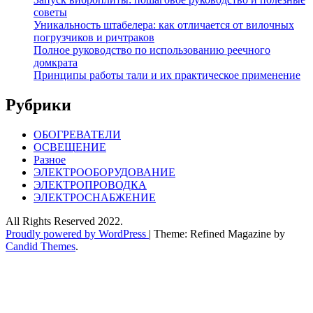
советы
Уникальность штабелера: как отличается от вилочных
погрузчиков и ричтраков
Полное руководство по использованию реечного
домкрата
Принципы работы тали и их практическое применение
Рубрики
ОБОГРЕВАТЕЛИ
ОСВЕЩЕНИЕ
Разное
ЭЛЕКТРООБОРУДОВАНИЕ
ЭЛЕКТРОПРОВОДКА
ЭЛЕКТРОСНАБЖЕНИЕ
All Rights Reserved 2022.
Proudly powered by WordPress
|
Theme: Refined Magazine by
Candid Themes
.