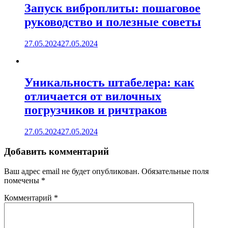
Запуск виброплиты: пошаговое
руководство и полезные советы
27.05.2024
27.05.2024
Уникальность штабелера: как
отличается от вилочных
погрузчиков и ричтраков
27.05.2024
27.05.2024
Добавить комментарий
Ваш адрес email не будет опубликован.
Обязательные поля
помечены
*
Комментарий
*