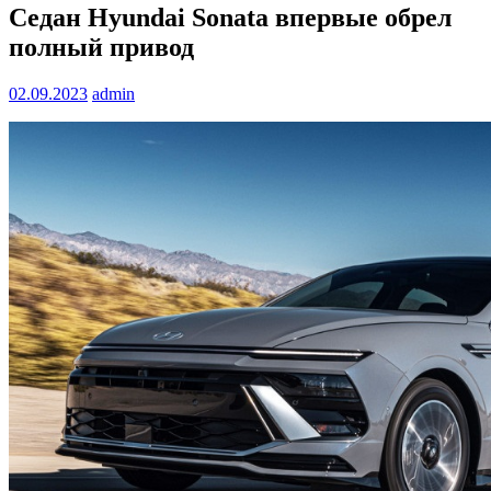
Седан Hyundai Sonata впервые обрел
полный привод
02.09.2023
admin