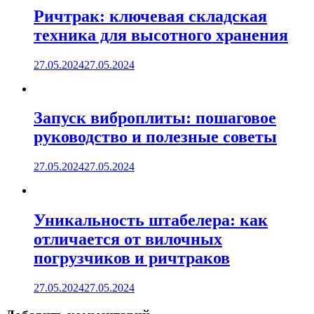
Ричтрак: ключевая складская
техника для высотного хранения
27.05.2024
27.05.2024
Запуск виброплиты: пошаговое
руководство и полезные советы
27.05.2024
27.05.2024
Уникальность штабелера: как
отличается от вилочных
погрузчиков и ричтраков
27.05.2024
27.05.2024