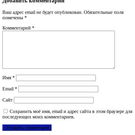
Добавить комментарий
Ваш адрес email не будет опубликован.
Обязательные поля
помечены
*
Комментарий
*
Имя
*
Email
*
Сайт
Сохранить моё имя, email и адрес сайта в этом браузере для
последующих моих комментариев.