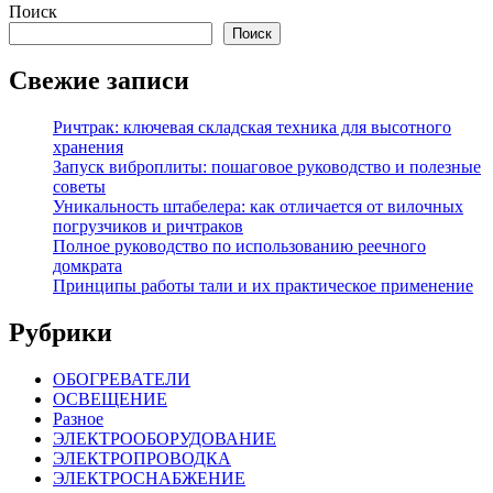
Поиск
Поиск
Свежие записи
Ричтрак: ключевая складская техника для высотного
хранения
Запуск виброплиты: пошаговое руководство и полезные
советы
Уникальность штабелера: как отличается от вилочных
погрузчиков и ричтраков
Полное руководство по использованию реечного
домкрата
Принципы работы тали и их практическое применение
Рубрики
ОБОГРЕВАТЕЛИ
ОСВЕЩЕНИЕ
Разное
ЭЛЕКТРООБОРУДОВАНИЕ
ЭЛЕКТРОПРОВОДКА
ЭЛЕКТРОСНАБЖЕНИЕ