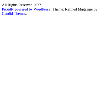
All Rights Reserved 2022.
Proudly powered by WordPress
|
Theme: Refined Magazine by
Candid Themes
.