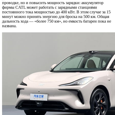
проводке, но и повысить мощность зарядки: аккумулятор
фирмы CATL может работать с зарядными станциями
постоянного тока мощностью до 400 кВт. В этом случае за 15
минут можно принять энергию для броска на 500 км. Общая
дальность хода — «более 750 км», но емкость батареи пока не
названа.