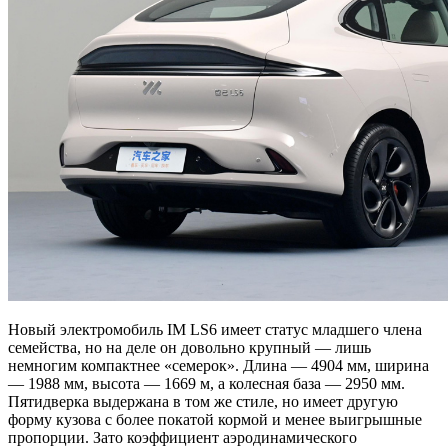
Новый электромобиль IM LS6 имеет статус младшего члена
семейства, но на деле он довольно крупный — лишь
немногим компактнее «семерок». Длина — 4904 мм, ширина
— 1988 мм, высота — 1669 м, а колесная база — 2950 мм.
Пятидверка выдержана в том же стиле, но имеет другую
форму кузова с более покатой кормой и менее выигрышные
пропорции. Зато коэффициент аэродинамического