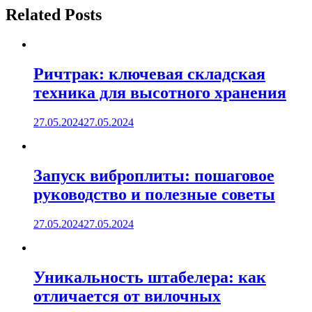
записям
Related Posts
Ричтрак: ключевая складская
техника для высотного хранения
27.05.2024
27.05.2024
Запуск виброплиты: пошаговое
руководство и полезные советы
27.05.2024
27.05.2024
Уникальность штабелера: как
отличается от вилочных