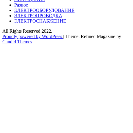
Разное
ЭЛЕКТРООБОРУДОВАНИЕ
ЭЛЕКТРОПРОВОДКА
ЭЛЕКТРОСНАБЖЕНИЕ
All Rights Reserved 2022.
Proudly powered by WordPress
|
Theme: Refined Magazine by
Candid Themes
.