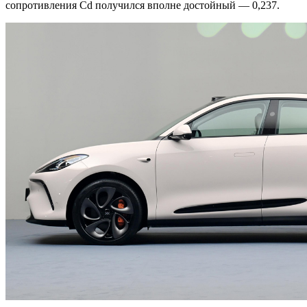
сопротивления Cd получился вполне достойный — 0,237.