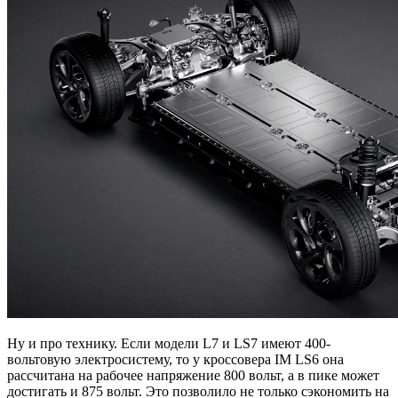
Ну и про технику. Если модели L7 и LS7 имеют 400-
вольтовую электросистему, то у кроссовера IM LS6 она
рассчитана на рабочее напряжение 800 вольт, а в пике может
достигать и 875 вольт. Это позволило не только сэкономить на