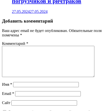
погрузчиков и ричтраков
27.05.2024
27.05.2024
Добавить комментарий
Ваш адрес email не будет опубликован.
Обязательные поля
помечены
*
Комментарий
*
Имя
*
Email
*
Сайт