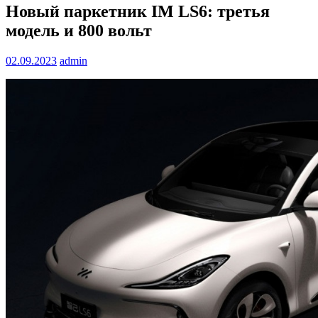
Новый паркетник IM LS6: третья
модель и 800 вольт
02.09.2023
admin