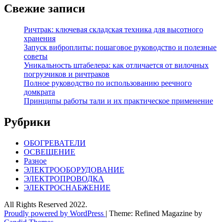
Свежие записи
Ричтрак: ключевая складская техника для высотного
хранения
Запуск виброплиты: пошаговое руководство и полезные
советы
Уникальность штабелера: как отличается от вилочных
погрузчиков и ричтраков
Полное руководство по использованию реечного
домкрата
Принципы работы тали и их практическое применение
Рубрики
ОБОГРЕВАТЕЛИ
ОСВЕЩЕНИЕ
Разное
ЭЛЕКТРООБОРУДОВАНИЕ
ЭЛЕКТРОПРОВОДКА
ЭЛЕКТРОСНАБЖЕНИЕ
All Rights Reserved 2022.
Proudly powered by WordPress
|
Theme: Refined Magazine by