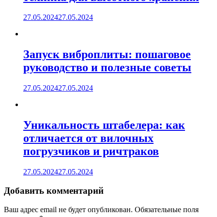
27.05.2024
27.05.2024
Запуск виброплиты: пошаговое
руководство и полезные советы
27.05.2024
27.05.2024
Уникальность штабелера: как
отличается от вилочных
погрузчиков и ричтраков
27.05.2024
27.05.2024
Добавить комментарий
Ваш адрес email не будет опубликован.
Обязательные поля