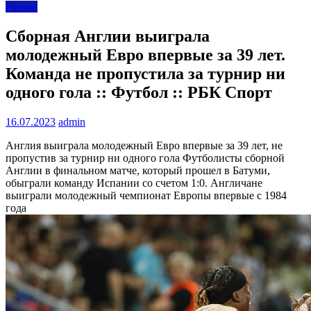
Разное
Сборная Англии выиграла
молодежный Евро впервые за 39 лет.
Команда не пропустила за турнир ни
одного гола :: Футбол :: РБК Спорт
16.07.2023
admin
Англия выиграла молодежный Евро впервые за 39 лет, не
пропустив за турнир ни одного гола
Футболисты сборной
Англии в финальном матче, который прошел в Батуми,
обыграли команду Испании со счетом 1:0. Англичане
выиграли молодежный чемпионат Европы впервые с 1984
года