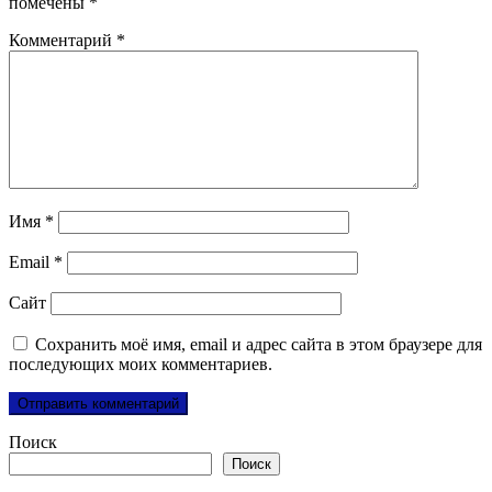
помечены
*
Комментарий
*
Имя
*
Email
*
Сайт
Сохранить моё имя, email и адрес сайта в этом браузере для
последующих моих комментариев.
Поиск
Поиск