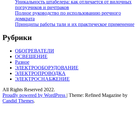
Уникальность штабелера: как отличается от вилочных
погрузчиков и ричтраков
Полное руководство по использованию реечного
домкрата
Принципы работы тали и их практическое применение
Рубрики
ОБОГРЕВАТЕЛИ
ОСВЕЩЕНИЕ
Разное
ЭЛЕКТРООБОРУДОВАНИЕ
ЭЛЕКТРОПРОВОДКА
ЭЛЕКТРОСНАБЖЕНИЕ
All Rights Reserved 2022.
Proudly powered by WordPress
|
Theme: Refined Magazine by
Candid Themes
.