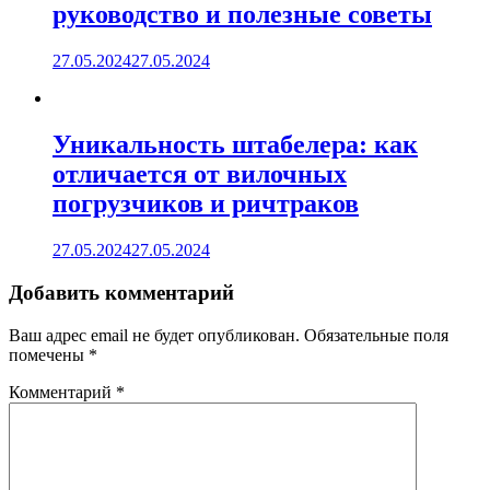
руководство и полезные советы
27.05.2024
27.05.2024
Уникальность штабелера: как
отличается от вилочных
погрузчиков и ричтраков
27.05.2024
27.05.2024
Добавить комментарий
Ваш адрес email не будет опубликован.
Обязательные поля
помечены
*
Комментарий
*