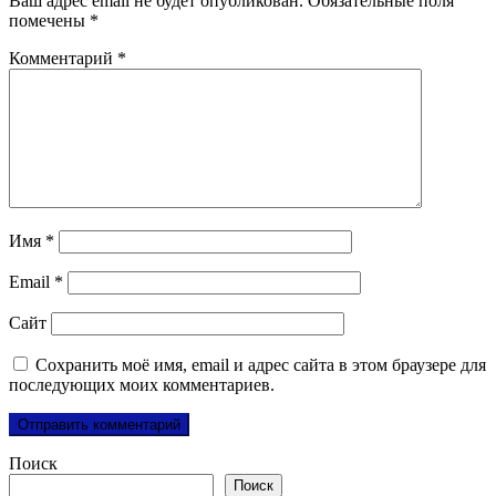
Ваш адрес email не будет опубликован.
Обязательные поля
помечены
*
Комментарий
*
Имя
*
Email
*
Сайт
Сохранить моё имя, email и адрес сайта в этом браузере для
последующих моих комментариев.
Поиск
Поиск