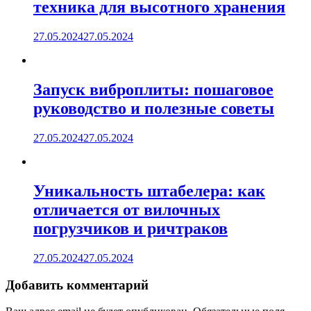
техника для высотного хранения
27.05.2024
27.05.2024
Запуск виброплиты: пошаговое
руководство и полезные советы
27.05.2024
27.05.2024
Уникальность штабелера: как
отличается от вилочных
погрузчиков и ричтраков
27.05.2024
27.05.2024
Добавить комментарий