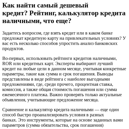
Как найти самый дешевый
кредит? Рейтинг, калькулятор кредита
наличными, что еще?
Задаетесь вопросом, где взять кредит или в каком банке
предложат кредитную карту на привлекательных условиях? У
вас есть несколько способов упростить анализ банковских
продуктов.
Во-первых, использовать рейтинги кредитов наличными,
ROR или кредитных карт. Эксперты выбирают лучший
кредит на любые цели в данном месяце, учитывая конкретные
параметры, такие как сумма и срок погашения. Выводы
представлены в виде рейтинга с наиболее выгодными
предложениями, где, среди прочего, процентная ставка,
комиссия, а также общая стоимость погашения или сумма
ежемесячного платежа. Важно проверять только актуальные
объявления, учитывающие предложение месяца.
Сравнение и калькулятор кредита наличными — еще один
способ быстро проанализировать условия в разных
банках. Это инструменты, которые на основе заданных вами
параметров (сумма обязательства, срок погашения)