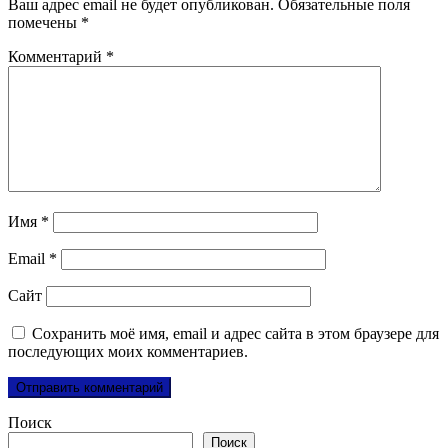
Ваш адрес email не будет опубликован.
Обязательные поля
помечены
*
Комментарий
*
Имя
*
Email
*
Сайт
Сохранить моё имя, email и адрес сайта в этом браузере для
последующих моих комментариев.
Поиск
Поиск