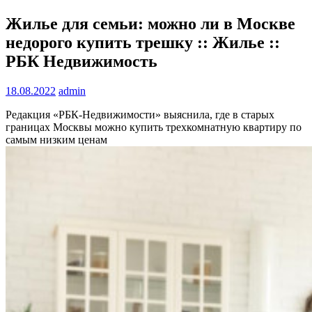
Жилье для семьи: можно ли в Москве
недорого купить трешку :: Жилье ::
РБК Недвижимость
18.08.2022
admin
Редакция «РБК-Недвижимости» выяснила, где в старых
границах Москвы можно купить трехкомнатную квартиру по
самым низким ценам