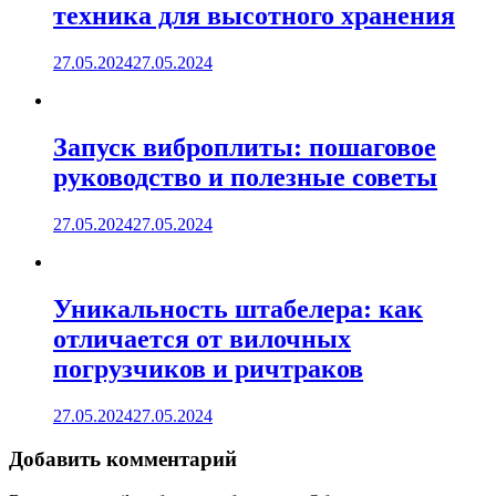
техника для высотного хранения
27.05.2024
27.05.2024
Запуск виброплиты: пошаговое
руководство и полезные советы
27.05.2024
27.05.2024
Уникальность штабелера: как
отличается от вилочных
погрузчиков и ричтраков
27.05.2024
27.05.2024
Добавить комментарий