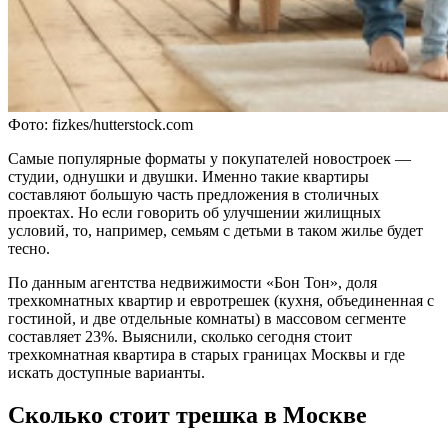
Фото: fizkes/hutterstock.com
Самые популярные форматы у покупателей новостроек —
студии, однушки и двушки. Именно такие квартиры
составляют большую часть предложения в столичных
проектах. Но если говорить об улучшении жилищных
условий, то, например, семьям с детьми в таком жилье будет
тесно.
По данным агентства недвижимости «Бон Тон», доля
трехкомнатных квартир и евротрешек (кухня, объединенная с
гостиной, и две отдельные комнаты) в массовом сегменте
составляет 23%. Выяснили, сколько сегодня стоит
трехкомнатная квартира в старых границах Москвы и где
искать доступные варианты.
Сколько стоит трешка в Москве