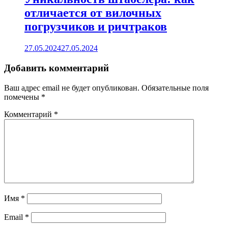
отличается от вилочных
погрузчиков и ричтраков
27.05.2024
27.05.2024
Добавить комментарий
Ваш адрес email не будет опубликован.
Обязательные поля
помечены
*
Комментарий
*
Имя
*
Email
*