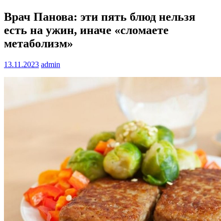
Врач Панова: эти пять блюд нельзя
есть на ужин, иначе «сломаете
метаболизм»
13.11.2023
admin