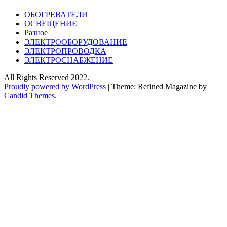
ОБОГРЕВАТЕЛИ
ОСВЕЩЕНИЕ
Разное
ЭЛЕКТРООБОРУДОВАНИЕ
ЭЛЕКТРОПРОВОДКА
ЭЛЕКТРОСНАБЖЕНИЕ
All Rights Reserved 2022.
Proudly powered by WordPress
|
Theme: Refined Magazine by
Candid Themes
.