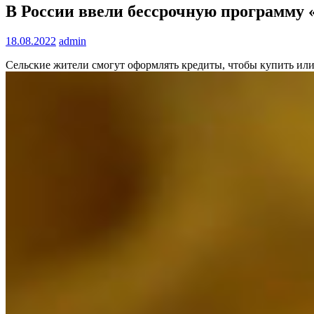
В России ввели бессрочную программу 
18.08.2022
admin
Сельские жители смогут оформлять кредиты, чтобы купить или