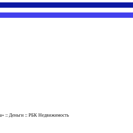
» :: Деньги :: РБК Недвижимость