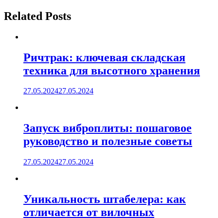
Related Posts
Ричтрак: ключевая складская
техника для высотного хранения
27.05.2024
27.05.2024
Запуск виброплиты: пошаговое
руководство и полезные советы
27.05.2024
27.05.2024
Уникальность штабелера: как
отличается от вилочных