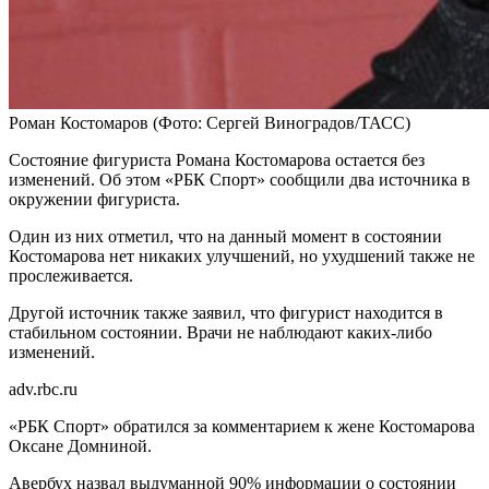
Роман Костомаров
(Фото: Сергей Виноградов/ТАСС)
Состояние фигуриста Романа Костомарова остается без
изменений. Об этом «РБК Спорт» сообщили два источника в
окружении фигуриста.
Один из них отметил, что на данный момент в состоянии
Костомарова нет никаких улучшений, но ухудшений также не
прослеживается.
Другой источник также заявил, что фигурист находится в
стабильном состоянии. Врачи не наблюдают каких-либо
изменений.
adv.rbc.ru
«РБК Спорт» обратился за комментарием к жене Костомарова
Оксане Домниной.
Авербух назвал выдуманной 90% информации о состоянии