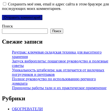
Сохранить моё имя, email и адрес сайта в этом браузере для
последующих моих комментариев.
Поиск
Поиск
Свежие записи
Ричтрак: ключевая складская техника для высотного
хранения
Запуск виброплиты: пошаговое руководство и полезные
советы
Уникальность штабелера: как отличается от вилочных
погрузчиков и ричтраков
Полное руководство по использованию реечного
домкрата
Принципы работы тали и их практическое применение
Рубрики
ОБОГРЕВАТЕЛИ