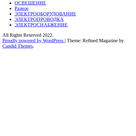
ОСВЕЩЕНИЕ
Разное
ЭЛЕКТРООБОРУДОВАНИЕ
ЭЛЕКТРОПРОВОДКА
ЭЛЕКТРОСНАБЖЕНИЕ
All Rights Reserved 2022.
Proudly powered by WordPress
|
Theme: Refined Magazine by
Candid Themes
.