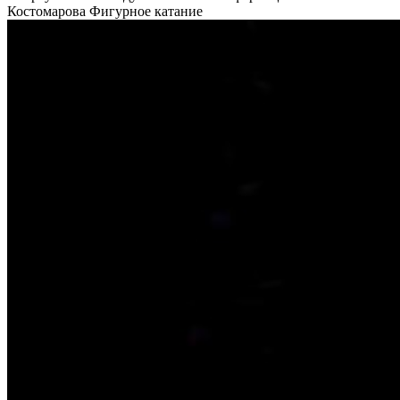
Костомарова
Фигурное катание