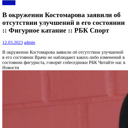
Разное
В окружении Костомарова заявили об
отсутствии улучшений в его состоянии
:: Фигурное катание :: РБК Спорт
12.03.2023
admin
В окружении Костомарова заявили об отсутствии улучшений
в его состоянии
Врачи не наблюдают каких-либо изменений в
состоянии фигуриста, говорят собеседники РБК
Читайте нас в
Новости