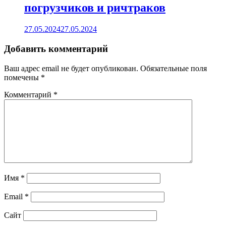
погрузчиков и ричтраков
27.05.2024
27.05.2024
Добавить комментарий
Ваш адрес email не будет опубликован.
Обязательные поля
помечены
*
Комментарий
*
Имя
*
Email
*
Сайт