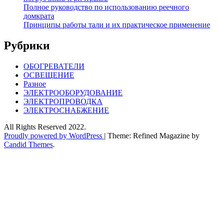
Полное руководство по использованию реечного
домкрата
Принципы работы тали и их практическое применение
Рубрики
ОБОГРЕВАТЕЛИ
ОСВЕЩЕНИЕ
Разное
ЭЛЕКТРООБОРУДОВАНИЕ
ЭЛЕКТРОПРОВОДКА
ЭЛЕКТРОСНАБЖЕНИЕ
All Rights Reserved 2022.
Proudly powered by WordPress
|
Theme: Refined Magazine by
Candid Themes
.