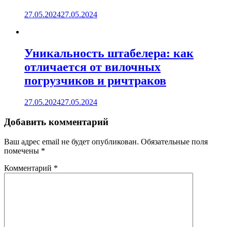
27.05.2024
27.05.2024
Уникальность штабелера: как
отличается от вилочных
погрузчиков и ричтраков
27.05.2024
27.05.2024
Добавить комментарий
Ваш адрес email не будет опубликован.
Обязательные поля
помечены
*
Комментарий
*