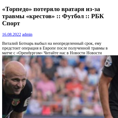
«Торпедо» потеряло вратаря из-за
травмы «крестов» :: Футбол :: РБК
Спорт
16.08.2022
admin
Виталий Ботнарь выбыл на неопределенный срок, ему
предстоит операция в Европе после полученной травмы в
матче с «Оренбургом»
Читайте нас в Новости Новости