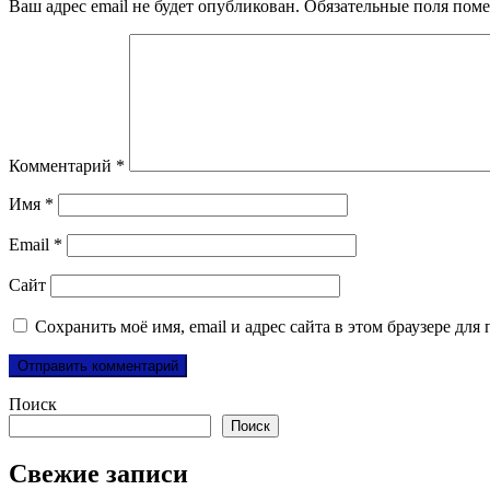
Ваш адрес email не будет опубликован.
Обязательные поля пом
Комментарий
*
Имя
*
Email
*
Сайт
Сохранить моё имя, email и адрес сайта в этом браузере д
Поиск
Поиск
Свежие записи