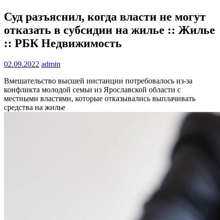
Суд разъяснил, когда власти не могут
отказать в субсидии на жилье :: Жилье
:: РБК Недвижимость
02.09.2022
admin
Вмешательство высшей инстанции потребовалось из-за
конфликта молодой семьи из Ярославской области с
местными властями, которые отказывались выплачивать
средства на жилье