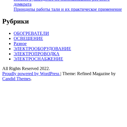
домкрата
Принципы работы тали и их практическое применение
Рубрики
ОБОГРЕВАТЕЛИ
ОСВЕЩЕНИЕ
Разное
ЭЛЕКТРООБОРУДОВАНИЕ
ЭЛЕКТРОПРОВОДКА
ЭЛЕКТРОСНАБЖЕНИЕ
All Rights Reserved 2022.
Proudly powered by WordPress
|
Theme: Refined Magazine by
Candid Themes
.