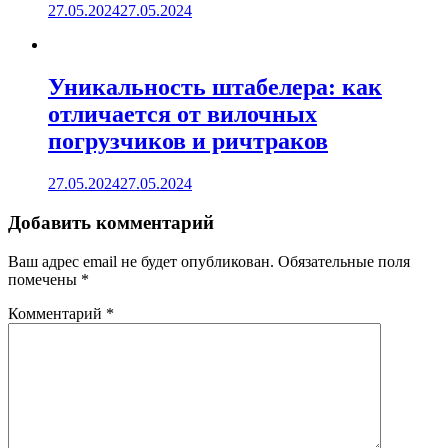
27.05.2024
27.05.2024
Уникальность штабелера: как
отличается от вилочных
погрузчиков и ричтраков
27.05.2024
27.05.2024
Добавить комментарий
Ваш адрес email не будет опубликован.
Обязательные поля
помечены
*
Комментарий
*