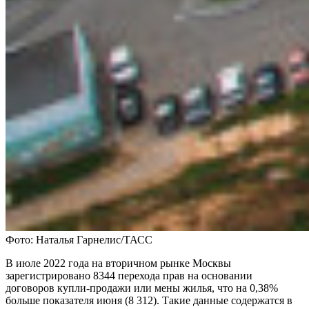
Фото: Наталья Гарнелис/ТАСС
В июле 2022 года на вторичном рынке Москвы
зарегистрировано 8344 перехода прав на основании
договоров купли-продажи или мены жилья, что на 0,38%
больше показателя июня (8 312). Такие данные содержатся в