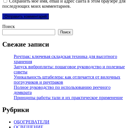
Сохранить моё имя, email и адрес сайта в этом браузере для
последующих моих комментариев.
Поиск
Поиск
Свежие записи
Ричтрак: ключевая складская техника для высотного
хранения
Запуск виброплиты: пошаговое руководство и полезные
советы
Уникальность штабелера: как отличается от вилочных
погрузчиков и ричтраков
Полное руководство по использованию реечного
домкрата
Принципы работы тали и их практическое применение
Рубрики
ОБОГРЕВАТЕЛИ
ОСВЕЩЕНИЕ