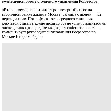
ежемесячном отчете столичного управления Росреестра.
«Второй месяц лета отражает равномерный спрос на
вторичном рынке жилья в Москве, разница с июнем — 32
перехода прав. Пока эффект от очередного снижения
ключевой ставки в конце июля до 8% не успел отразиться на
числе сделок при продаже квартир от собственников», —
комментирует руководитель управления Росреестра по
Москве Игорь Майданов.