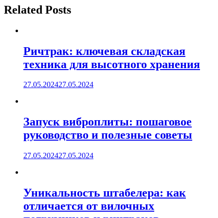
Related Posts
Ричтрак: ключевая складская
техника для высотного хранения
27.05.2024
27.05.2024
Запуск виброплиты: пошаговое
руководство и полезные советы
27.05.2024
27.05.2024
Уникальность штабелера: как
отличается от вилочных