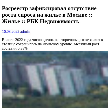
Росреестр зафиксировал отсутствие
роста спроса на жилье в Москве ::
Жилье :: РБК Недвижимость
16.08.2022
admin
В июле 2022 года число сделок на вторичном рынке жилья в
столице сохранилось на июньском уровне. Месячный рост
составил 0,38%