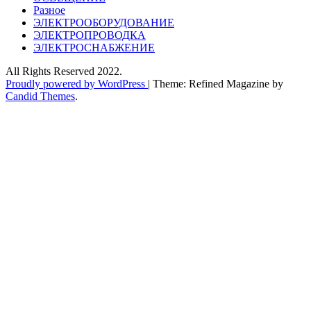
Разное
ЭЛЕКТРООБОРУДОВАНИЕ
ЭЛЕКТРОПРОВОДКА
ЭЛЕКТРОСНАБЖЕНИЕ
All Rights Reserved 2022.
Proudly powered by WordPress
|
Theme: Refined Magazine by
Candid Themes
.