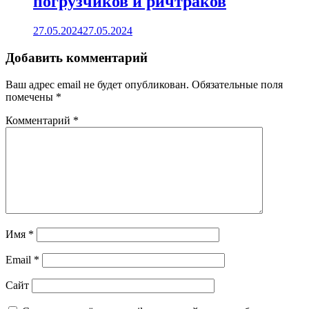
погрузчиков и ричтраков
27.05.2024
27.05.2024
Добавить комментарий
Ваш адрес email не будет опубликован.
Обязательные поля
помечены
*
Комментарий
*
Имя
*
Email
*
Сайт