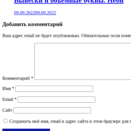
Вывески и объемные буквы. Неон
09.09.2022
09.09.2022
Добавить комментарий
Ваш адрес email не будет опубликован.
Обязательные поля пом
Комментарий
*
Имя
*
Email
*
Сайт
Сохранить моё имя, email и адрес сайта в этом браузере д