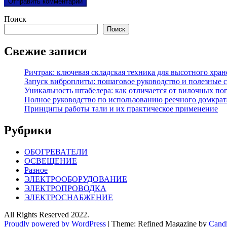
Поиск
Поиск
Свежие записи
Ричтрак: ключевая складская техника для высотного хра
Запуск виброплиты: пошаговое руководство и полезные 
Уникальность штабелера: как отличается от вилочных по
Полное руководство по использованию реечного домкрат
Принципы работы тали и их практическое применение
Рубрики
ОБОГРЕВАТЕЛИ
ОСВЕЩЕНИЕ
Разное
ЭЛЕКТРООБОРУДОВАНИЕ
ЭЛЕКТРОПРОВОДКА
ЭЛЕКТРОСНАБЖЕНИЕ
All Rights Reserved 2022.
Proudly powered by WordPress
|
Theme: Refined Magazine by
Cand