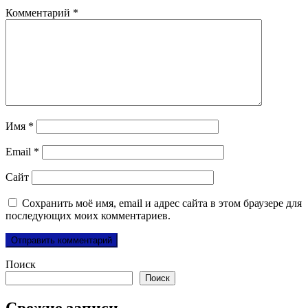
Комментарий
*
Имя
*
Email
*
Сайт
Сохранить моё имя, email и адрес сайта в этом браузере для
последующих моих комментариев.
Поиск
Поиск