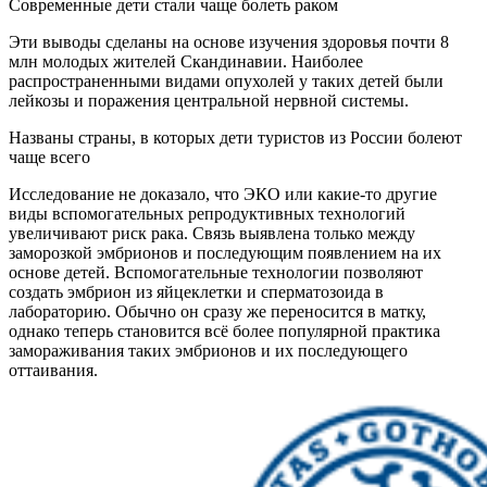
Современные дети стали чаще болеть раком
Эти выводы сделаны на основе изучения здоровья почти 8
млн молодых жителей Скандинавии. Наиболее
распространенными видами опухолей у таких детей были
лейкозы и поражения центральной нервной системы.
Названы страны, в которых дети туристов из России болеют
чаще всего
Исследование не доказало, что ЭКО или какие-то другие
виды вспомогательных репродуктивных технологий
увеличивают риск рака. Связь выявлена только между
заморозкой эмбрионов и последующим появлением на их
основе детей. Вспомогательные технологии позволяют
создать эмбрион из яйцеклетки и сперматозоида в
лабораторию. Обычно он сразу же переносится в матку,
однако теперь становится всё более популярной практика
замораживания таких эмбрионов и их последующего
оттаивания.