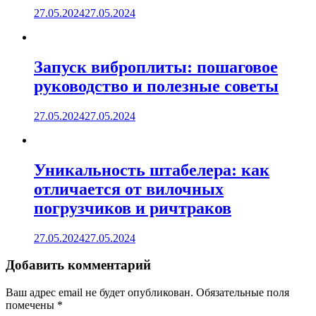
27.05.2024
27.05.2024
Запуск виброплиты: пошаговое
руководство и полезные советы
27.05.2024
27.05.2024
Уникальность штабелера: как
отличается от вилочных
погрузчиков и ричтраков
27.05.2024
27.05.2024
Добавить комментарий
Ваш адрес email не будет опубликован.
Обязательные поля
помечены
*