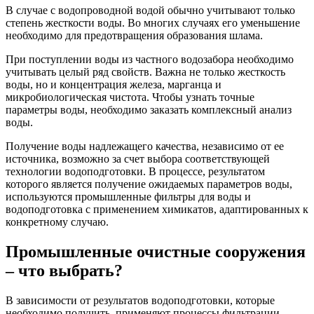
В случае с водопроводной водой обычно учитывают только
степень жесткости воды. Во многих случаях его уменьшение
необходимо для предотвращения образования шлама.
При поступлении воды из частного водозабора необходимо
учитывать целый ряд свойств. Важна не только жесткость
воды, но и концентрация железа, марганца и
микробиологическая чистота. Чтобы узнать точные
параметры воды, необходимо заказать комплексный анализ
воды.
Получение воды надлежащего качества, независимо от ее
источника, возможно за счет выбора соответствующей
технологии водоподготовки. В процессе, результатом
которого является получение ожидаемых параметров воды,
используются промышленные фильтры для воды и
водоподготовка с применением химикатов, адаптированных к
конкретному случаю.
Промышленные очистные сооружения
– что выбрать?
В зависимости от результатов водоподготовки, которые
необходимо получить, применяют процессы фильтрации,