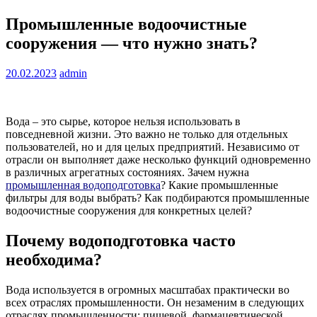
Промышленные водоочистные
сооружения — что нужно знать?
20.02.2023
admin
Вода – это сырье, которое нельзя использовать в
повседневной жизни.
Это важно не только для отдельных
пользователей, но и для целых предприятий. Независимо от
отрасли он выполняет даже несколько функций одновременно
в различных агрегатных состояниях. Зачем нужна
промышленная водоподготовка
? Какие промышленные
фильтры для воды выбрать? Как подбираются промышленные
водоочистные сооружения для конкретных целей?
Почему водоподготовка часто
необходима?
Вода используется в огромных масштабах практически во
всех отраслях промышленности. Он незаменим в следующих
отраслях промышленности: пищевой, фармацевтической,