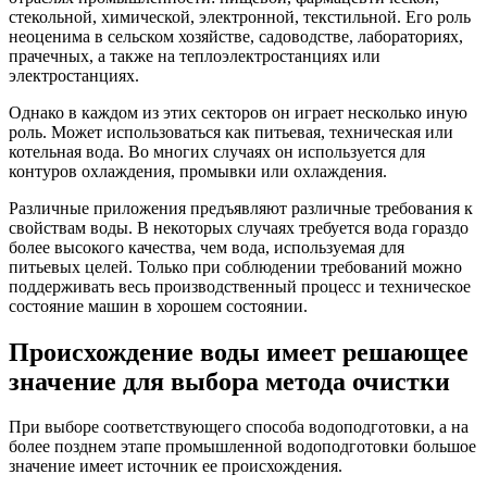
стекольной, химической, электронной, текстильной. Его роль
неоценима в сельском хозяйстве, садоводстве, лабораториях,
прачечных, а также на теплоэлектростанциях или
электростанциях.
Однако в каждом из этих секторов он играет несколько иную
роль. Может использоваться как питьевая, техническая или
котельная вода. Во многих случаях он используется для
контуров охлаждения, промывки или охлаждения.
Различные приложения предъявляют различные требования к
свойствам воды. В некоторых случаях требуется вода гораздо
более высокого качества, чем вода, используемая для
питьевых целей. Только при соблюдении требований можно
поддерживать весь производственный процесс и техническое
состояние машин в хорошем состоянии.
Происхождение воды имеет решающее
значение для выбора метода очистки
При выборе соответствующего способа водоподготовки, а на
более позднем этапе промышленной водоподготовки большое
значение имеет источник ее происхождения.