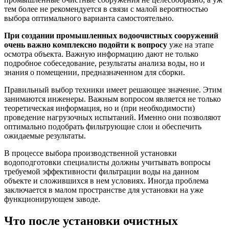
тем более не рекомендуется в связи с малой вероятностью
выбора оптимального варианта самостоятельно.
При создании промышленных водоочистных сооружений
очень важно комплексно подойти к вопросу
уже на этапе
осмотра объекта. Важную информацию дают не только
подробное собеседование, результаты анализа воды, но и
знания о помещении, предназначенном для сборки.
Правильный выбор техники имеет решающее значение. Этим
занимаются инженеры. Важным вопросом является не только
теоретическая информация, но и (при необходимости)
проведение нагрузочных испытаний. Именно они позволяют
оптимально подобрать фильтрующие слои и обеспечить
ожидаемые результаты.
В процессе выбора производственной установки
водоподготовки специалисты должны учитывать вопросы
требуемой эффективности фильтрации воды на данном
объекте и сложившихся в нем условиях. Иногда проблема
заключается в малом пространстве для установки на уже
функционирующем заводе.
Что после установки очистных