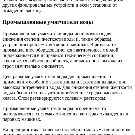
других фильтровальных устройств и всей установки от
осаждения частиц.
Промышленные умягчители воды
Промышленные умягчители воды используются для
снижения степени жесткости воды и, таким образом,
устранения проблем с котловой накипью. В результате
промышленное оборудование, контактирующее с водой,
поддерживается в исправном техническом состоянии,
сохраняется работоспособность, а возможность выхода из
строя значительно снижается.
Центральные умягчители воды для промышленного
применения особенно эффективны и эффективны даже при
высоком потреблении воды. Для снижения степени жесткости
воды обычно используют ионообменные среды высокого
класса. Слои регенерируются солевым раствором.
Промышленные умягчители воды особенно часто
используются в системах отопления, контурах охлаждения и
паровых машинах.
На предприятиях с большой потребностью в умягченной воде
применяют промышленные водоочистные сооружения,