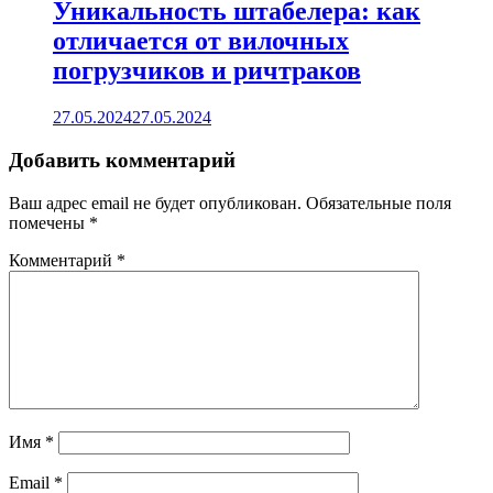
Уникальность штабелера: как
отличается от вилочных
погрузчиков и ричтраков
27.05.2024
27.05.2024
Добавить комментарий
Ваш адрес email не будет опубликован.
Обязательные поля
помечены
*
Комментарий
*
Имя
*
Email
*