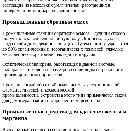
состоящие из нескольких умягчителей, работающих в
попеременной или параллельной системе.
Промышленный обратный осмос
Промышленные станции обратного осмоса – лучший способ
получить исключительно чистую воду. Они используются,
когда необходима деминерализация. Путем очистки удаляются
до 99% органических и неорганических примесей, тяжелые
металлы, некоторые виды бактерий и вирусов.
Осмотическая мембрана, работающая в данной системе,
выбирается исходя из параметров сырой воды и требований
производственных процессов.
Промышленный обратный осмос используется в пищевой,
фармацевтической и косметической
промышленности. Устройства этого типа применяются также
для деминерализации и опреснения морской воды.
Промышленные средства для удаления железа и
марганца
В случае забора воды из собственного водозабора часто