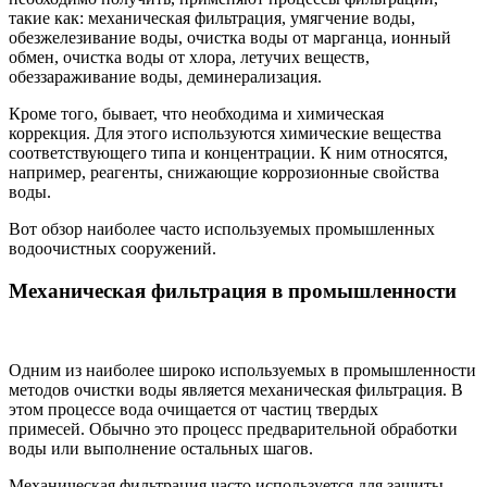
такие как: механическая фильтрация, умягчение воды,
обезжелезивание воды, очистка воды от марганца, ионный
обмен, очистка воды от хлора, летучих веществ,
обеззараживание воды, деминерализация.
Кроме того, бывает, что необходима и химическая
коррекция. Для этого используются химические вещества
соответствующего типа и концентрации. К ним относятся,
например, реагенты, снижающие коррозионные свойства
воды.
Вот обзор наиболее часто используемых промышленных
водоочистных сооружений.
Механическая фильтрация в промышленности
Одним из наиболее широко используемых в промышленности
методов очистки воды является механическая фильтрация. В
этом процессе вода очищается от частиц твердых
примесей. Обычно это процесс предварительной обработки
воды или выполнение остальных шагов.
Механическая фильтрация часто используется для защиты