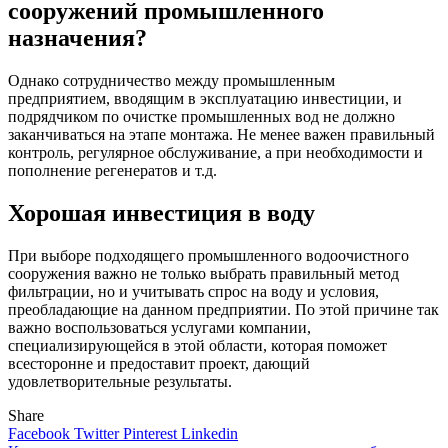
сооружений промышленного
назначения?
Однако сотрудничество между промышленным
предприятием, вводящим в эксплуатацию инвестиции, и
подрядчиком по очистке промышленных вод не должно
заканчиваться на этапе монтажа. Не менее важен правильный
контроль, регулярное обслуживание, а при необходимости и
пополнение регенератов и т.д.
Хорошая инвестиция в воду
При выборе подходящего промышленного водоочистного
сооружения важно не только выбрать правильный метод
фильтрации, но и учитывать спрос на воду и условия,
преобладающие на данном предприятии.
По этой причине так
важно воспользоваться услугами компании,
специализирующейся в этой области, которая поможет
всесторонне и предоставит проект, дающий
удовлетворительные результаты.
Share
Facebook
Twitter
Pinterest
Linkedin