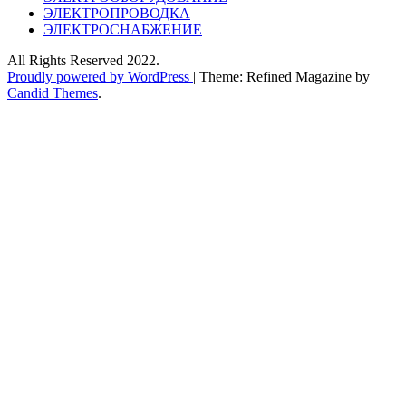
ЭЛЕКТРОПРОВОДКА
ЭЛЕКТРОСНАБЖЕНИЕ
All Rights Reserved 2022.
Proudly powered by WordPress
|
Theme: Refined Magazine by
Candid Themes
.