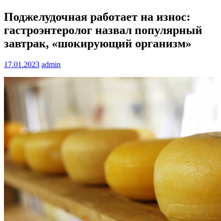
Поджелудочная работает на износ:
гастроэнтеролог назвал популярный
завтрак, «шокирующий организм»
17.01.2023
admin