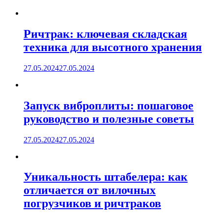
Ричтрак: ключевая складская
техника для высотного хранения
27.05.2024
27.05.2024
Запуск виброплиты: пошаговое
руководство и полезные советы
27.05.2024
27.05.2024
Уникальность штабелера: как
отличается от вилочных
погрузчиков и ричтраков