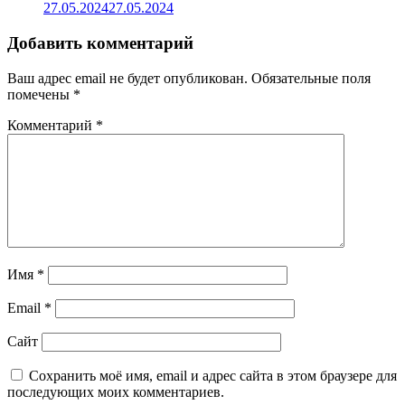
27.05.2024
27.05.2024
Добавить комментарий
Ваш адрес email не будет опубликован.
Обязательные поля
помечены
*
Комментарий
*
Имя
*
Email
*
Сайт
Сохранить моё имя, email и адрес сайта в этом браузере для
последующих моих комментариев.