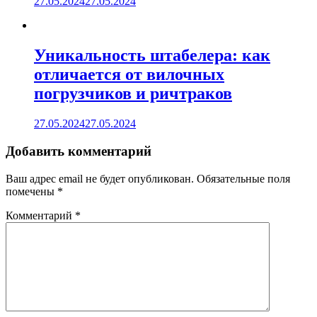
27.05.2024
27.05.2024
Уникальность штабелера: как
отличается от вилочных
погрузчиков и ричтраков
27.05.2024
27.05.2024
Добавить комментарий
Ваш адрес email не будет опубликован.
Обязательные поля
помечены
*
Комментарий
*