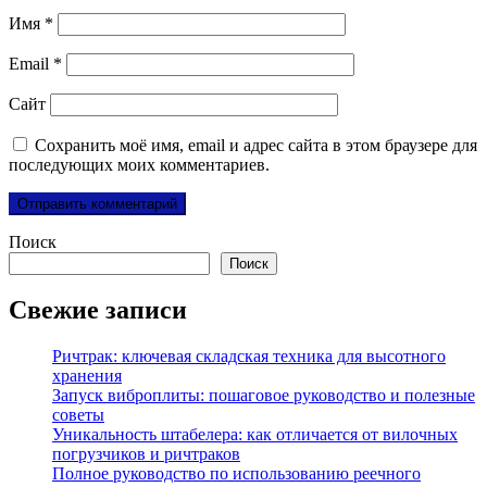
Имя
*
Email
*
Сайт
Сохранить моё имя, email и адрес сайта в этом браузере для
последующих моих комментариев.
Поиск
Поиск
Свежие записи
Ричтрак: ключевая складская техника для высотного
хранения
Запуск виброплиты: пошаговое руководство и полезные
советы
Уникальность штабелера: как отличается от вилочных
погрузчиков и ричтраков
Полное руководство по использованию реечного