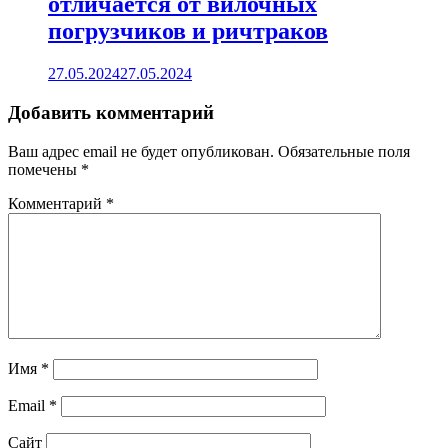
отличается от вилочных
погрузчиков и ричтраков
27.05.2024
27.05.2024
Добавить комментарий
Ваш адрес email не будет опубликован.
Обязательные поля
помечены
*
Комментарий
*
Имя
*
Email
*
Сайт