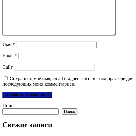
Имя
*
Email
*
Сайт
Сохранить моё имя, email и адрес сайта в этом браузере для
последующих моих комментариев.
Поиск
Поиск
Свежие записи