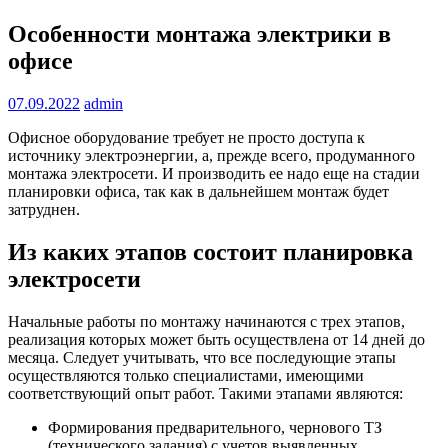
Особенности монтажа электрики в
офисе
07.09.2022
admin
Офисное оборудование требует не просто доступа к
источнику электроэнергии, а, прежде всего, продуманного
монтажа электросети. И производить ее надо еще на стадии
планировки офиса, так как в дальнейшем монтаж будет
затруднен.
Из каких этапов состоит планировка
электросети
Начальные работы по монтажу начинаются с трех этапов,
реализация которых может быть осуществлена от 14 дней до
месяца. Следует учитывать, что все последующие этапы
осуществляются только специалистами, имеющими
соответствующий опыт работ. Такими этапами являются:
Формирования предварительного, чернового ТЗ
(технического задания) с учетов выявленных