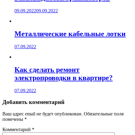
09.09.2022
09.09.2022
Металлические кабельные лотки
07.09.2022
Как сделать ремонт
электропроводки в квартире?
07.09.2022
Добавить комментарий
Ваш адрес email не будет опубликован.
Обязательные поля
помечены
*
Комментарий
*