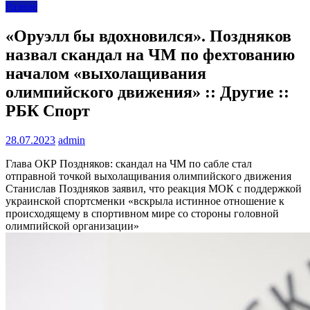
Разное
«Оруэлл бы вдохновился». Поздняков
назвал скандал на ЧМ по фехтованию
началом «выхолащивания
олимпийского движения» :: Другие ::
РБК Спорт
28.07.2023
admin
Глава ОКР Поздняков: скандал на ЧМ по сабле стал
отправной точкой выхолащивания олимпийского движения
Станислав Поздняков заявил, что реакция МОК с поддержкой
украинской спортсменки «вскрыла истинное отношение к
происходящему в спортивном мире со стороны головной
олимпийской организации»