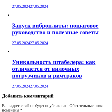
27.05.2024
27.05.2024
Запуск виброплиты: пошаговое
руководство и полезные советы
27.05.2024
27.05.2024
Уникальность штабелера: как
отличается от вилочных
погрузчиков и ричтраков
27.05.2024
27.05.2024
Добавить комментарий
Ваш адрес email не будет опубликован.
Обязательные поля
помечены
*