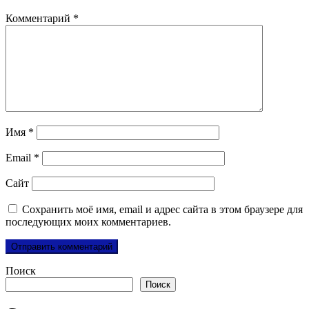
Комментарий
*
Имя
*
Email
*
Сайт
Сохранить моё имя, email и адрес сайта в этом браузере для
последующих моих комментариев.
Поиск
Поиск