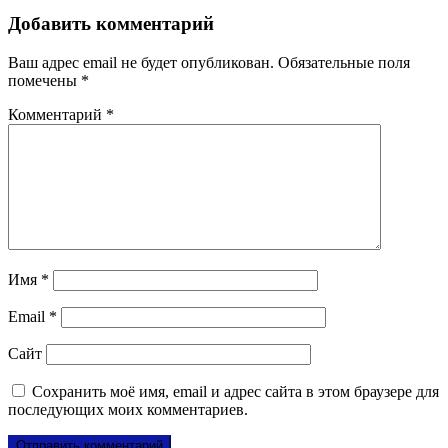
Добавить комментарий
Ваш адрес email не будет опубликован.
Обязательные поля
помечены
*
Комментарий
*
Имя
*
Email
*
Сайт
Сохранить моё имя, email и адрес сайта в этом браузере для
последующих моих комментариев.