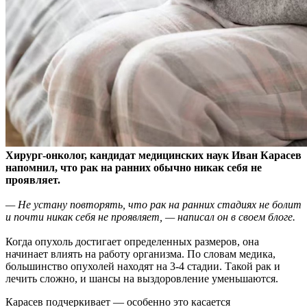
Хирург-онколог, кандидат медицинских наук Иван Карасев
напомнил, что рак на ранних
обычно никак себя не
проявляет.
— Не устану повторять, что рак на ранних стадиях не болит
и почти никак себя не проявляет, — написал он в своем блоге.
Когда опухоль достигает определенных размеров, она
начинает влиять на работу организма. По словам медика,
большинство опухолей находят на 3-4 стадии. Такой рак и
лечить сложно, и шансы на выздоровление уменьшаются.
Карасев подчеркивает — особенно это касается