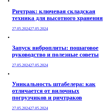
Ричтрак: ключевая складская
техника для высотного хранения
27.05.2024
27.05.2024
Запуск виброплиты: пошаговое
руководство и полезные советы
27.05.2024
27.05.2024
Уникальность штабелера: как
отличается от вилочных
погрузчиков и ричтраков
27.05.2024
27.05.2024