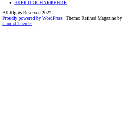
ЭЛЕКТРОСНАБЖЕНИЕ
All Rights Reserved 2022.
Proudly powered by WordPress
|
Theme: Refined Magazine by
Candid Themes
.