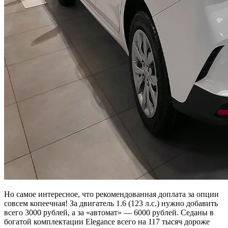
Но самое интересное, что рекомендованная доплата за опции
совсем копеечная! За двигатель 1.6 (123 л.с.) нужно добавить
всего 3000 рублей, а за «автомат» — 6000 рублей. Седаны в
богатой комплектации Elegance всего на 117 тысяч дороже