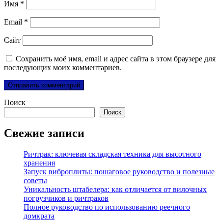
Имя
*
Email
*
Сайт
Сохранить моё имя, email и адрес сайта в этом браузере для
последующих моих комментариев.
Поиск
Поиск
Свежие записи
Ричтрак: ключевая складская техника для высотного
хранения
Запуск виброплиты: пошаговое руководство и полезные
советы
Уникальность штабелера: как отличается от вилочных
погрузчиков и ричтраков
Полное руководство по использованию реечного
домкрата