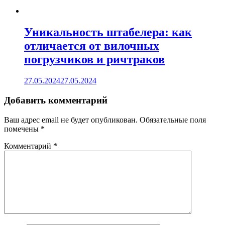
Уникальность штабелера: как
отличается от вилочных
погрузчиков и ричтраков
27.05.2024
27.05.2024
Добавить комментарий
Ваш адрес email не будет опубликован.
Обязательные поля
помечены
*
Комментарий
*