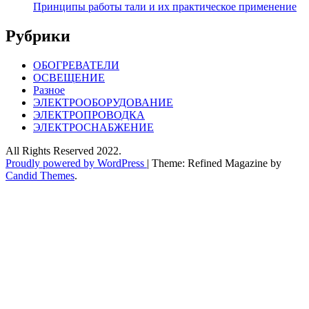
Принципы работы тали и их практическое применение
Рубрики
ОБОГРЕВАТЕЛИ
ОСВЕЩЕНИЕ
Разное
ЭЛЕКТРООБОРУДОВАНИЕ
ЭЛЕКТРОПРОВОДКА
ЭЛЕКТРОСНАБЖЕНИЕ
All Rights Reserved 2022.
Proudly powered by WordPress
|
Theme: Refined Magazine by
Candid Themes
.