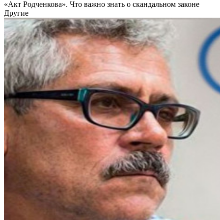
«Акт Родченкова». Что важно знать о скандальном законе
Другие