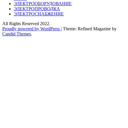
ЭЛЕКТРООБОРУДОВАНИЕ
ЭЛЕКТРОПРОВОДКА
ЭЛЕКТРОСНАБЖЕНИЕ
All Rights Reserved 2022.
Proudly powered by WordPress
|
Theme: Refined Magazine by
Candid Themes
.