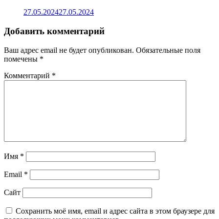
27.05.2024
27.05.2024
Добавить комментарий
Ваш адрес email не будет опубликован.
Обязательные поля
помечены
*
Комментарий
*
Имя
*
Email
*
Сайт
Сохранить моё имя, email и адрес сайта в этом браузере для