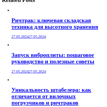
Ричтрак: ключевая складская
техника для высотного хранения
27.05.2024
27.05.2024
Запуск виброплиты: пошаговое
руководство и полезные советы
27.05.2024
27.05.2024
Уникальность штабелера: как
отличается от вилочных
погрузчиков и ричтраков