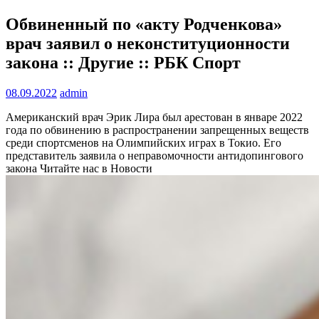
Обвиненный по «акту Родченкова»
врач заявил о неконституционности
закона :: Другие :: РБК Спорт
08.09.2022
admin
Американский врач Эрик Лира был арестован в январе 2022
года по обвинению в распространении запрещенных веществ
среди спортсменов на Олимпийских играх в Токио. Его
представитель заявила о неправомочности антидопингового
закона
Читайте нас в Новости