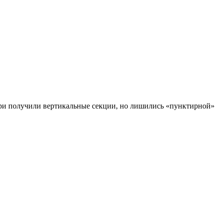
ари получили вертикальные секции, но лишились «пунктирной»