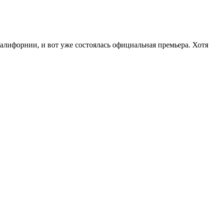
алифорнии, и вот уже состоялась официальная премьера. Хотя