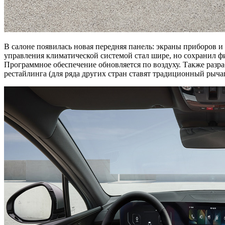
В салоне появилась новая передняя панель: экраны приборов 
управления климатической системой стал шире, но сохранил ф
Программное обеспечение обновляется по воздуху. Также раз
рестайлинга (для ряда других стран ставят традиционный рычаг