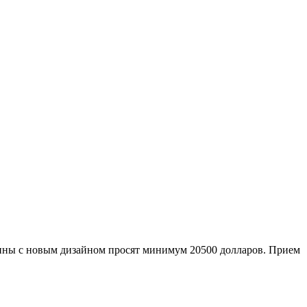
шины с новым дизайном просят минимум 20500 долларов. Прием