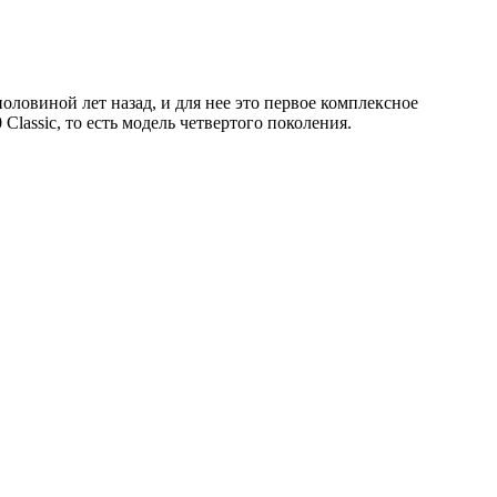
ловиной лет назад, и для нее это первое комплексное
Classic, то есть модель четвертого поколения.