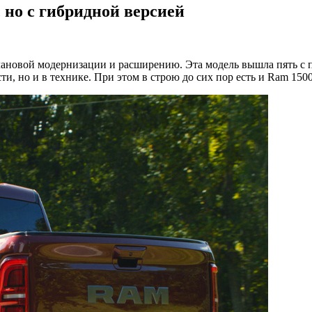
 но с гибридной версией
ановой модернизации и расширению. Эта модель вышла пять с по
, но и в технике. При этом в строю до сих пор есть и Ram 1500 