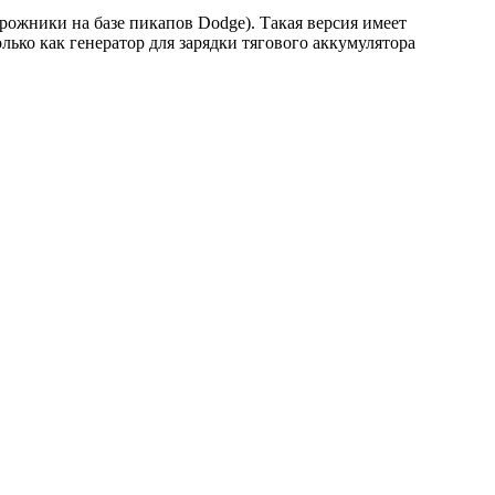
рожники на базе пикапов Dodge). Такая версия имеет
лько как генератор для зарядки тягового аккумулятора