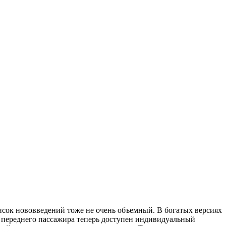
исок нововведений тоже не очень объемный. В богатых версиях
 переднего пассажира теперь доступен индивидуальный