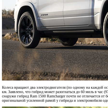
Колеса вращают два электродвигателя (по одному на каждой ос
км. Заявлено, что гибрид может разогнаться до 60 миль в час (
снаружи гибрид Ram 1500 Ramcharger почти не отличается от 
оригинальной усиленной рамой у гибрида и электромобиля оди