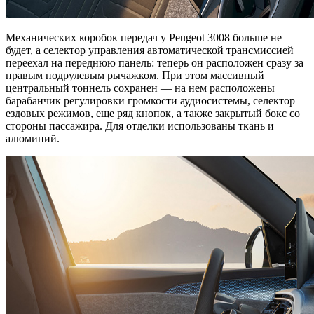
Механических коробок передач у Peugeot 3008 больше не
будет, а селектор управления автоматической трансмиссией
переехал на переднюю панель: теперь он расположен сразу за
правым подрулевым рычажком. При этом массивный
центральный тоннель сохранен — на нем расположены
барабанчик регулировки громкости аудиосистемы, селектор
ездовых режимов, еще ряд кнопок, а также закрытый бокс со
стороны пассажира. Для отделки использованы ткань и
алюминий.