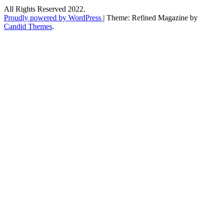
All Rights Reserved 2022.
Proudly powered by WordPress
|
Theme: Refined Magazine by
Candid Themes
.