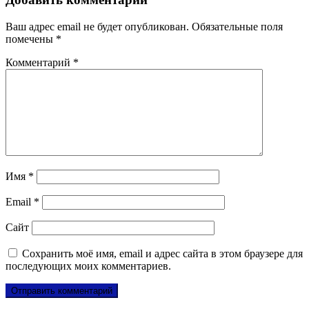
Ваш адрес email не будет опубликован.
Обязательные поля
помечены
*
Комментарий
*
Имя
*
Email
*
Сайт
Сохранить моё имя, email и адрес сайта в этом браузере для
последующих моих комментариев.