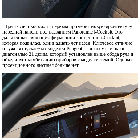
«Три тысячи восьмой» первым примерит новую архитектуру
передней панели под названием Panoramic i-Cockpit. Это
дальнейшая эволюция фирменной концепции i-Cockpit,
которая появилась одиннадцать лет назад. Ключевое отличие
от уже выпускаемых моделей Peugeot — изогнутый экран
диагональю 21 дюйм, который установлен выше обода руля и
объединяет комбинацию приборов с медиасистемой. Однако
проекционного дисплея больше нет.