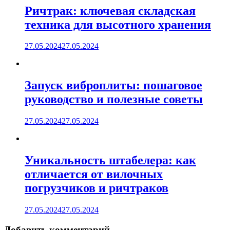
Ричтрак: ключевая складская
техника для высотного хранения
27.05.2024
27.05.2024
Запуск виброплиты: пошаговое
руководство и полезные советы
27.05.2024
27.05.2024
Уникальность штабелера: как
отличается от вилочных
погрузчиков и ричтраков
27.05.2024
27.05.2024
Добавить комментарий