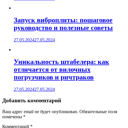
Запуск виброплиты: пошаговое
руководство и полезные советы
27.05.2024
27.05.2024
Уникальность штабелера: как
отличается от вилочных
погрузчиков и ричтраков
27.05.2024
27.05.2024
Добавить комментарий
Ваш адрес email не будет опубликован.
Обязательные поля
помечены
*
Комментарий
*