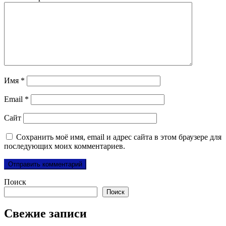
Имя
*
Email
*
Сайт
Сохранить моё имя, email и адрес сайта в этом браузере для
последующих моих комментариев.
Поиск
Поиск
Свежие записи