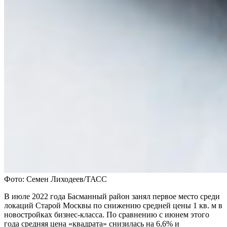
Фото: Семен Лиходеев/ТАСС
В июле 2022 года Басманный район занял первое место среди
локаций Старой Москвы по снижению средней цены 1 кв. м в
новостройках бизнес-класса. По сравнению с июнем этого
года средняя цена «квадрата» снизилась на 6,6% и