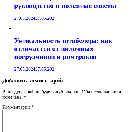
руководство и полезные советы
27.05.2024
27.05.2024
Уникальность штабелера: как
отличается от вилочных
погрузчиков и ричтраков
27.05.2024
27.05.2024
Добавить комментарий
Ваш адрес email не будет опубликован.
Обязательные поля
помечены
*
Комментарий
*