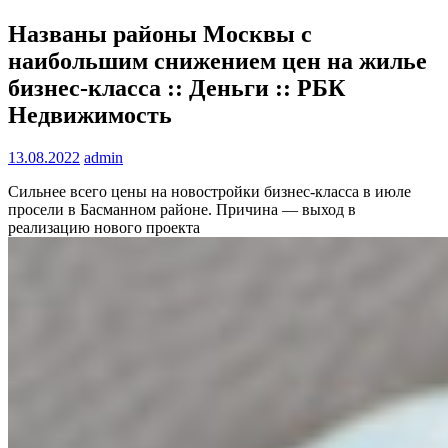
Названы районы Москвы с
наибольшим снижением цен на жилье
бизнес-класса :: Деньги :: РБК
Недвижимость
13.08.2022
admin
Сильнее всего цены на новостройки бизнес-класса в июле
просели в Басманном районе. Причина — выход в
реализацию нового проекта