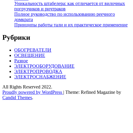
Уникальность штабелера: как отличается от вилочных
погрузчиков и ричтраков
Полное руководство по использованию реечного
домкрата
Принципы работы тали и их практическое применение
Рубрики
ОБОГРЕВАТЕЛИ
ОСВЕЩЕНИЕ
Разное
ЭЛЕКТРООБОРУДОВАНИЕ
ЭЛЕКТРОПРОВОДКА
ЭЛЕКТРОСНАБЖЕНИЕ
All Rights Reserved 2022.
Proudly powered by WordPress
|
Theme: Refined Magazine by
Candid Themes
.