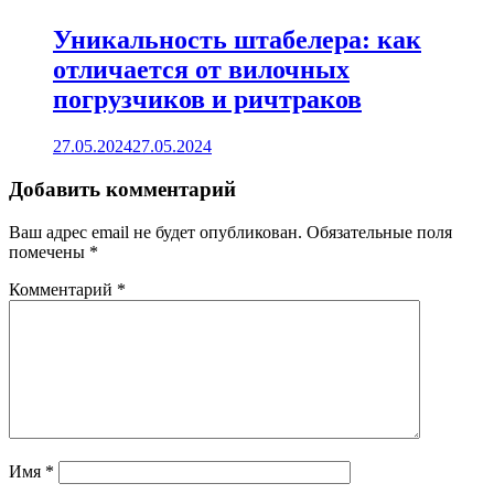
Уникальность штабелера: как
отличается от вилочных
погрузчиков и ричтраков
27.05.2024
27.05.2024
Добавить комментарий
Ваш адрес email не будет опубликован.
Обязательные поля
помечены
*
Комментарий
*
Имя
*