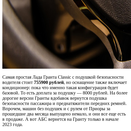
Самая простая Лада Гранта Classic с подушкой безопасности
водителя стоит
755900 рублей
, но оснащение также включает
кондиционер: пока что именно такая конфигурация будет
базовой. То есть доплата за подушку — 8000 рублей. На более
дорогие версии Гранты вдобавок вернутся подушка
безопасности пассажира и преднатяжители передних ремней.
Впрочем, машин без подушек и с рулем от Приоры за
прошедшие два месяца выпущено немало, и они все еще есть
в продаже. А вот АБС вернется на Гранту только в начале
2023 года.