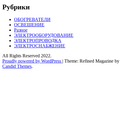
Рубрики
ОБОГРЕВАТЕЛИ
ОСВЕЩЕНИЕ
Разное
ЭЛЕКТРООБОРУДОВАНИЕ
ЭЛЕКТРОПРОВОДКА
ЭЛЕКТРОСНАБЖЕНИЕ
All Rights Reserved 2022.
Proudly powered by WordPress
|
Theme: Refined Magazine by
Candid Themes
.