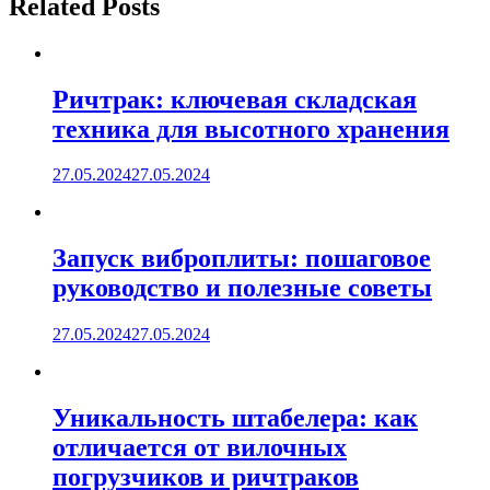
Related Posts
Ричтрак: ключевая складская
техника для высотного хранения
27.05.2024
27.05.2024
Запуск виброплиты: пошаговое
руководство и полезные советы
27.05.2024
27.05.2024
Уникальность штабелера: как
отличается от вилочных
погрузчиков и ричтраков