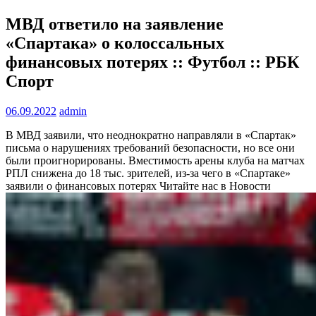
МВД ответило на заявление
«Спартака» о колоссальных
финансовых потерях :: Футбол :: РБК
Спорт
06.09.2022
admin
В МВД заявили, что неоднократно направляли в «Спартак»
письма о нарушениях требований безопасности, но все они
были проигнорированы. Вместимость арены клуба на матчах
РПЛ снижена до 18 тыс. зрителей, из-за чего в «Спартаке»
заявили о финансовых потерях
Читайте нас в Новости