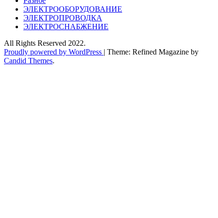
Разное
ЭЛЕКТРООБОРУДОВАНИЕ
ЭЛЕКТРОПРОВОДКА
ЭЛЕКТРОСНАБЖЕНИЕ
All Rights Reserved 2022.
Proudly powered by WordPress
|
Theme: Refined Magazine by
Candid Themes
.