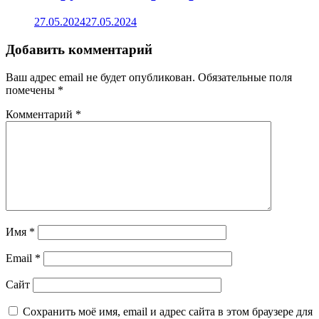
27.05.2024
27.05.2024
Добавить комментарий
Ваш адрес email не будет опубликован.
Обязательные поля
помечены
*
Комментарий
*
Имя
*
Email
*
Сайт
Сохранить моё имя, email и адрес сайта в этом браузере для