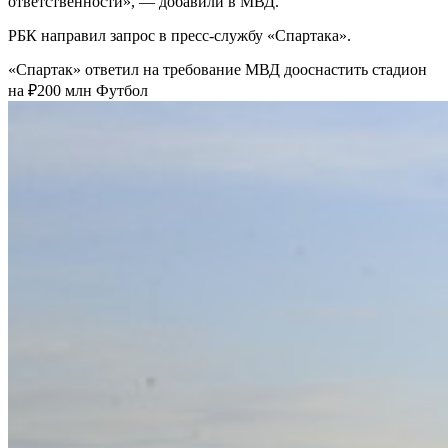
ответственности», — добавили в МВД.
РБК направил запрос в пресс-службу «Спартака».
«Спартак» ответил на требование МВД дооснастить стадион
на ₽200 млн
Футбол