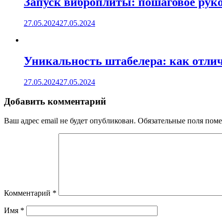
Запуск виброплиты: пошаговое руко
27.05.2024
27.05.2024
Уникальность штабелера: как отлич
27.05.2024
27.05.2024
Добавить комментарий
Ваш адрес email не будет опубликован.
Обязательные поля пом
Комментарий
*
Имя
*