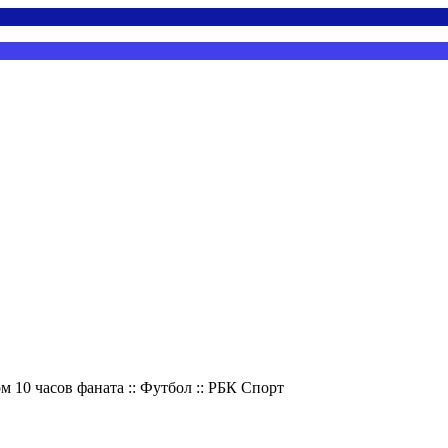
м 10 часов фаната :: Футбол :: РБК Спорт