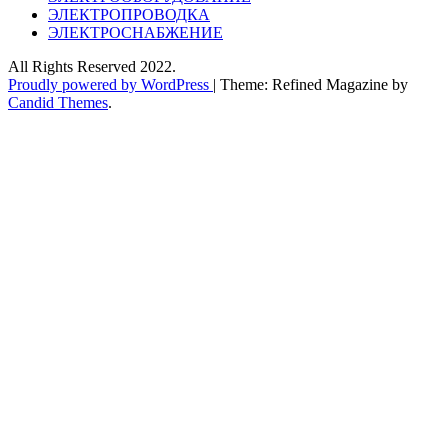
ЭЛЕКТРОПРОВОДКА
ЭЛЕКТРОСНАБЖЕНИЕ
All Rights Reserved 2022.
Proudly powered by WordPress
|
Theme: Refined Magazine by
Candid Themes
.