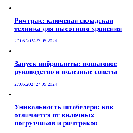
Ричтрак: ключевая складская
техника для высотного хранения
27.05.2024
27.05.2024
Запуск виброплиты: пошаговое
руководство и полезные советы
27.05.2024
27.05.2024
Уникальность штабелера: как
отличается от вилочных
погрузчиков и ричтраков