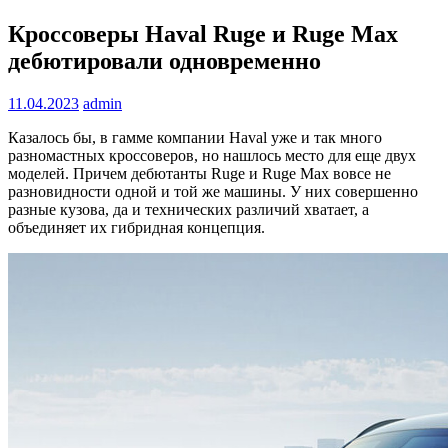
Кроссоверы Haval Ruge и Ruge Max
дебютировали одновременно
11.04.2023
admin
Казалось бы, в гамме компании Haval уже и так много
разномастных кроссоверов, но нашлось место для еще двух
моделей. Причем дебютанты Ruge и Ruge Max вовсе не
разновидности одной и той же машины. У них совершенно
разные кузова, да и технических различий хватает, а
объединяет их гибридная концепция.