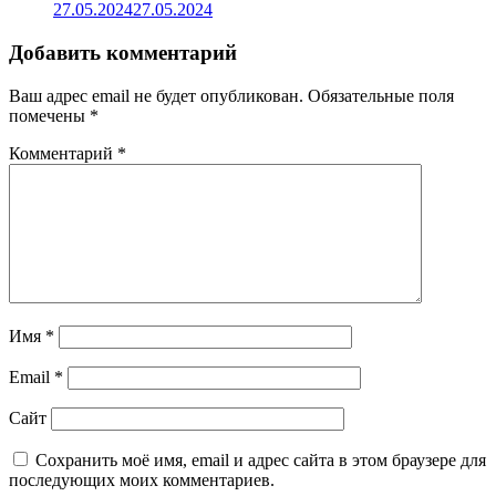
27.05.2024
27.05.2024
Добавить комментарий
Ваш адрес email не будет опубликован.
Обязательные поля
помечены
*
Комментарий
*
Имя
*
Email
*
Сайт
Сохранить моё имя, email и адрес сайта в этом браузере для
последующих моих комментариев.