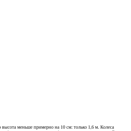
о высота меньше примерно на 10 см: только 1,6 м. Колеса