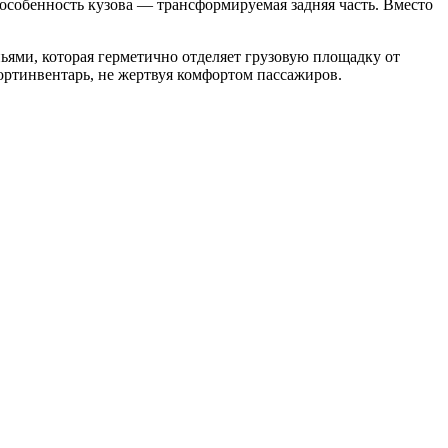
особенность кузова — трансформируемая задняя часть. Вместо
ьями, которая герметично отделяет грузовую площадку от
портинвентарь, не жертвуя комфортом пассажиров.