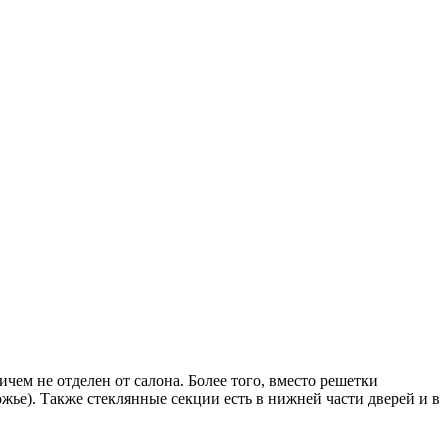
ем не отделен от салона. Более того, вместо решетки
жье). Также стеклянные секции есть в нижней части дверей и в