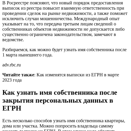
В Росреестре поясняют, что новый порядок предоставления
выписок из реестра повысит взаимную ответственность при
проведении сделок на рынке недвижимости, а также поможет
исключить случаи мошенничества. Международный опыт
указывает на то, что передача третьим лицам сведений о
собственниках объектов недвижимости не допускается либо
существенно ограничена законодательством, замечают в
ведомстве.
Разбираемся, как можно будет узнать имя собственника после
1 марта нынешнего года.
adv.rbc.ru
Читайте также
: Как изменятся выписки из ЕГРН в марте
2023 года
Как узнать имя собственника после
закрытия персональных данных в
ЕГРН
Есть несколько способов узнать имя собственника квартиры,
дома или участка. Можно попросить владельца самому