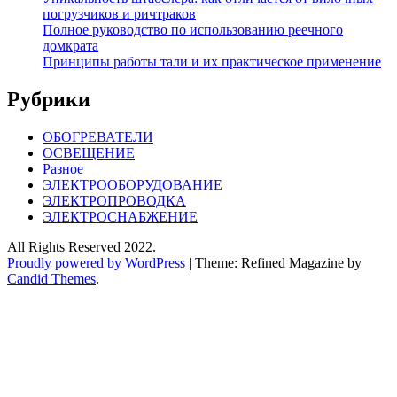
погрузчиков и ричтраков
Полное руководство по использованию реечного
домкрата
Принципы работы тали и их практическое применение
Рубрики
ОБОГРЕВАТЕЛИ
ОСВЕЩЕНИЕ
Разное
ЭЛЕКТРООБОРУДОВАНИЕ
ЭЛЕКТРОПРОВОДКА
ЭЛЕКТРОСНАБЖЕНИЕ
All Rights Reserved 2022.
Proudly powered by WordPress
|
Theme: Refined Magazine by
Candid Themes
.