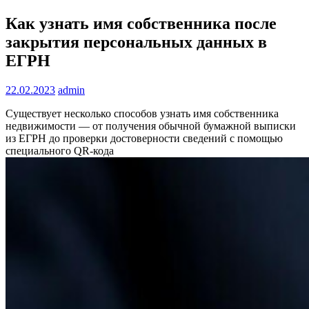
Как узнать имя собственника после
закрытия персональных данных в
ЕГРН
22.02.2023
admin
Существует несколько способов узнать имя собственника
недвижимости — от получения обычной бумажной выписки
из ЕГРН до проверки достоверности сведений с помощью
специального QR-кода