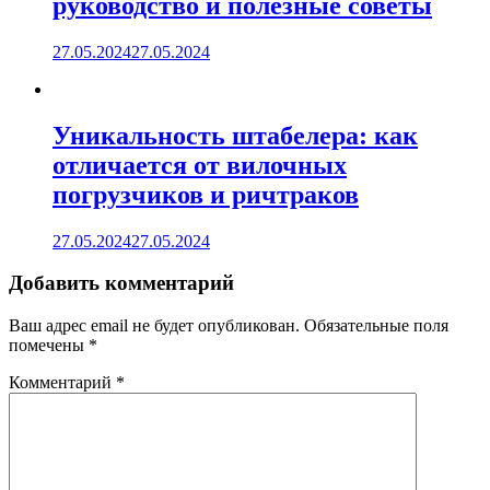
руководство и полезные советы
27.05.2024
27.05.2024
Уникальность штабелера: как
отличается от вилочных
погрузчиков и ричтраков
27.05.2024
27.05.2024
Добавить комментарий
Ваш адрес email не будет опубликован.
Обязательные поля
помечены
*
Комментарий
*