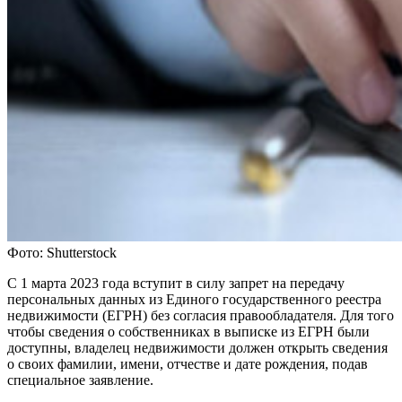
Фото: Shutterstock
С 1 марта 2023 года вступит в силу запрет на передачу
персональных данных из Единого государственного реестра
недвижимости (ЕГРН) без согласия правообладателя. Для того
чтобы сведения о собственниках в выписке из ЕГРН были
доступны, владелец недвижимости должен открыть сведения
о своих фамилии, имени, отчестве и дате рождения, подав
специальное заявление.