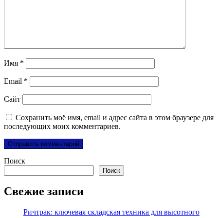
Имя
*
Email
*
Сайт
Сохранить моё имя, email и адрес сайта в этом браузере для
последующих моих комментариев.
Поиск
Поиск
Свежие записи
Ричтрак: ключевая складская техника для высотного