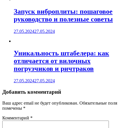
Запуск виброплиты: пошаговое
руководство и полезные советы
27.05.2024
27.05.2024
Уникальность штабелера: как
отличается от вилочных
погрузчиков и ричтраков
27.05.2024
27.05.2024
Добавить комментарий
Ваш адрес email не будет опубликован.
Обязательные поля
помечены
*
Комментарий
*