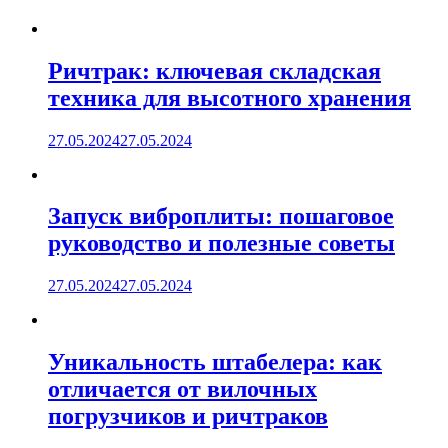
Ричтрак: ключевая складская
техника для высотного хранения
27.05.2024
27.05.2024
Запуск виброплиты: пошаговое
руководство и полезные советы
27.05.2024
27.05.2024
Уникальность штабелера: как
отличается от вилочных
погрузчиков и ричтраков