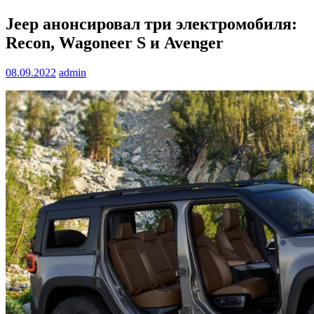
Jeep анонсировал три электромобиля:
Recon, Wagoneer S и Avenger
08.09.2022
admin