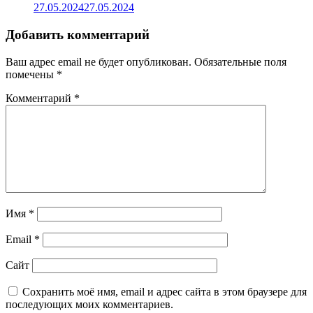
27.05.2024
27.05.2024
Добавить комментарий
Ваш адрес email не будет опубликован.
Обязательные поля
помечены
*
Комментарий
*
Имя
*
Email
*
Сайт
Сохранить моё имя, email и адрес сайта в этом браузере для
последующих моих комментариев.