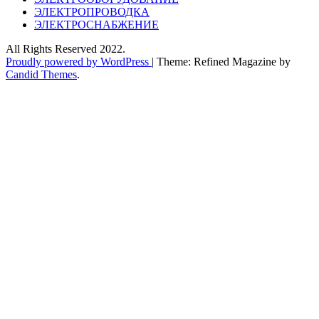
ЭЛЕКТРОПРОВОДКА
ЭЛЕКТРОСНАБЖЕНИЕ
All Rights Reserved 2022.
Proudly powered by WordPress
|
Theme: Refined Magazine by
Candid Themes
.