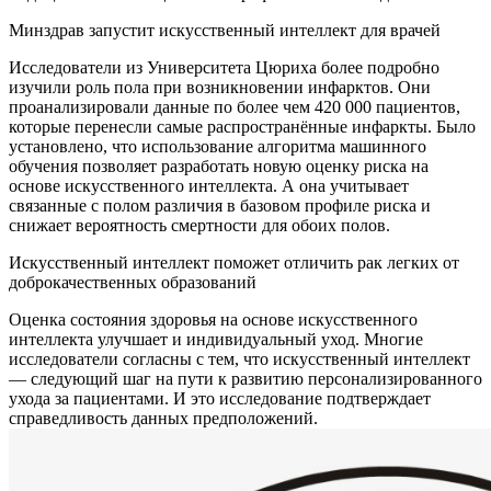
Минздрав запустит искусственный интеллект для врачей
Исследователи из Университета Цюриха более подробно
изучили роль пола при возникновении инфарктов. Они
проанализировали данные по более чем 420 000 пациентов,
которые перенесли самые распространённые инфаркты. Было
установлено, что использование алгоритма машинного
обучения позволяет разработать новую оценку риска на
основе искусственного интеллекта. А она учитывает
связанные с полом различия в базовом профиле риска и
снижает вероятность смертности для обоих полов.
Искусственный интеллект поможет отличить рак легких от
доброкачественных образований
Оценка состояния здоровья на основе искусственного
интеллекта улучшает и индивидуальный уход. Многие
исследователи согласны с тем, что искусственный интеллект
— следующий шаг на пути к развитию персонализированного
ухода за пациентами. И это исследование подтверждает
справедливость данных предположений.