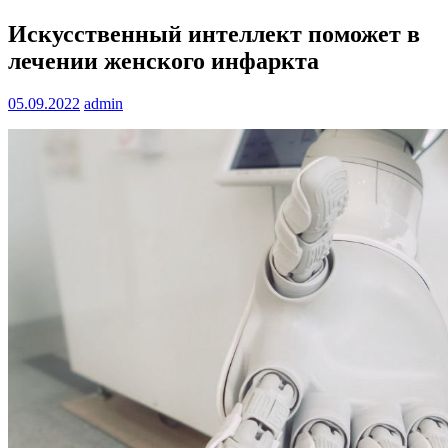
Искусственный интеллект поможет в
лечении женского инфаркта
05.09.2022
admin