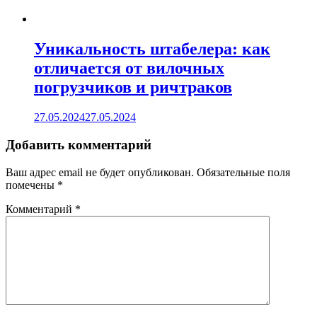
Уникальность штабелера: как
отличается от вилочных
погрузчиков и ричтраков
27.05.2024
27.05.2024
Добавить комментарий
Ваш адрес email не будет опубликован.
Обязательные поля
помечены
*
Комментарий
*