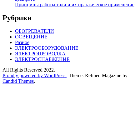
Принципы работы тали и их практическое применение
Рубрики
ОБОГРЕВАТЕЛИ
ОСВЕЩЕНИЕ
Разное
ЭЛЕКТРООБОРУДОВАНИЕ
ЭЛЕКТРОПРОВОДКА
ЭЛЕКТРОСНАБЖЕНИЕ
All Rights Reserved 2022.
Proudly powered by WordPress
|
Theme: Refined Magazine by
Candid Themes
.