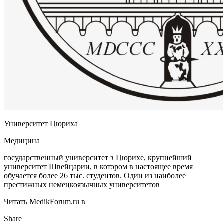
Университет Цюриха
Медицина
государственный университет в Цюрихе, крупнейший
университет Швейцарии, в котором в настоящее время
обучается более 26 тыс. студентов. Один из наиболее
престижных немецкоязычных университетов
Читать MedikForum.ru в
Share