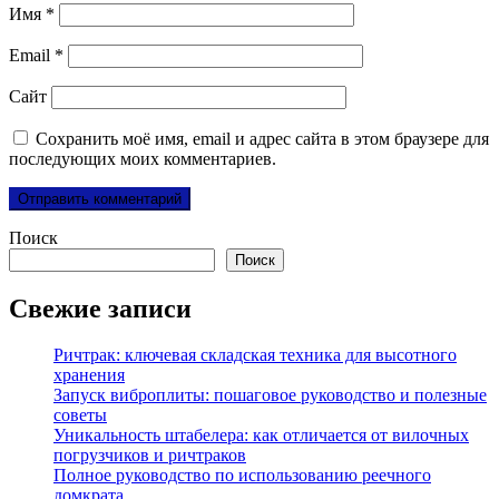
Имя
*
Email
*
Сайт
Сохранить моё имя, email и адрес сайта в этом браузере для
последующих моих комментариев.
Поиск
Поиск
Свежие записи
Ричтрак: ключевая складская техника для высотного
хранения
Запуск виброплиты: пошаговое руководство и полезные
советы
Уникальность штабелера: как отличается от вилочных
погрузчиков и ричтраков
Полное руководство по использованию реечного
домкрата