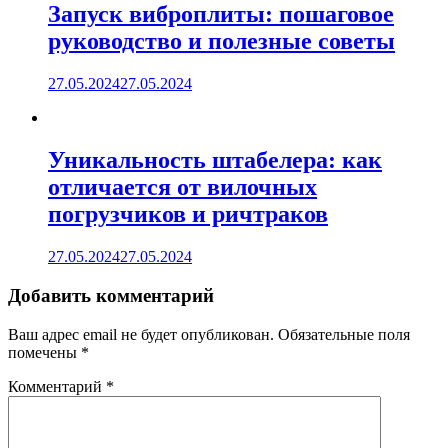
Запуск виброплиты: пошаговое
руководство и полезные советы
27.05.2024
27.05.2024
Уникальность штабелера: как
отличается от вилочных
погрузчиков и ричтраков
27.05.2024
27.05.2024
Добавить комментарий
Ваш адрес email не будет опубликован.
Обязательные поля
помечены
*
Комментарий
*