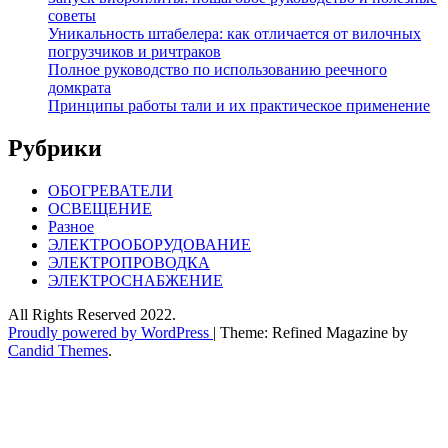
советы
Уникальность штабелера: как отличается от вилочных
погрузчиков и ричтраков
Полное руководство по использованию реечного
домкрата
Принципы работы тали и их практическое применение
Рубрики
ОБОГРЕВАТЕЛИ
ОСВЕЩЕНИЕ
Разное
ЭЛЕКТРООБОРУДОВАНИЕ
ЭЛЕКТРОПРОВОДКА
ЭЛЕКТРОСНАБЖЕНИЕ
All Rights Reserved 2022.
Proudly powered by WordPress
|
Theme: Refined Magazine by
Candid Themes
.