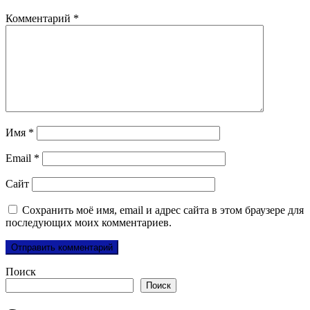
Комментарий
*
Имя
*
Email
*
Сайт
Сохранить моё имя, email и адрес сайта в этом браузере для
последующих моих комментариев.
Поиск
Поиск