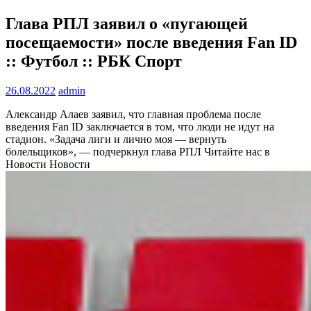
Глава РПЛ заявил о «пугающей
посещаемости» после введения Fan ID
:: Футбол :: РБК Спорт
26.08.2022
admin
Александр Алаев заявил, что главная проблема после
введения Fan ID заключается в том, что люди не идут на
стадион. «Задача лиги и лично моя — вернуть
болельщиков», — подчеркнул глава РПЛ
Читайте нас в
Новости Новости