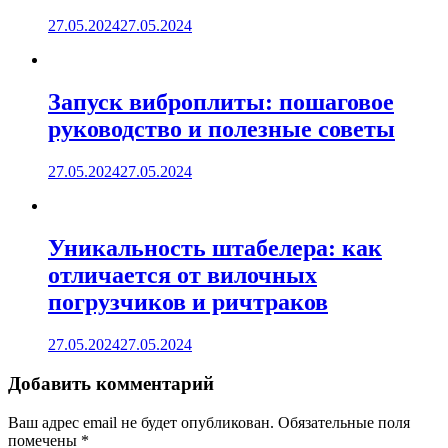
27.05.2024
27.05.2024
Запуск виброплиты: пошаговое
руководство и полезные советы
27.05.2024
27.05.2024
Уникальность штабелера: как
отличается от вилочных
погрузчиков и ричтраков
27.05.2024
27.05.2024
Добавить комментарий
Ваш адрес email не будет опубликован.
Обязательные поля
помечены
*