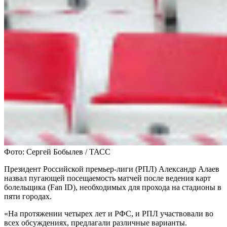
Фото: Сергей Бобылев / ТАСС
Президент Российской премьер-лиги (РПЛ) Александр Алаев
назвал пугающей посещаемость матчей после ведения карт
болельщика (Fan ID), необходимых для прохода на стадионы в
пяти городах.
«На протяжении четырех лет и РФС, и РПЛ участвовали во
всех обсуждениях, предлагали различные варианты.