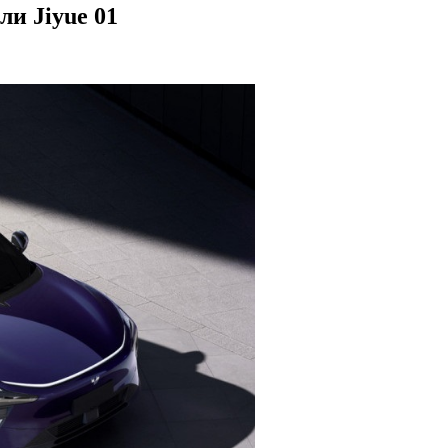
ли Jiyue 01