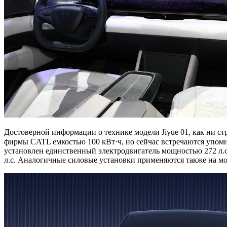
Достоверной информации о технике модели Jiyue 01, как ни ст
фирмы CATL емкостью 100 кВт⋅ч, но сейчас встречаются упомин
установлен единственный электродвигатель мощностью 272 л.с
л.с. Аналогичные силовые установки применяются также на мо