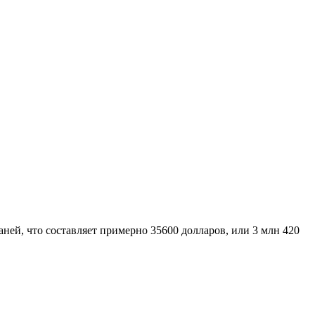
ней, что составляет примерно 35600 долларов, или 3 млн 420