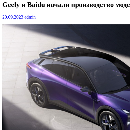
Geely и Baidu начали производство моде
20.09.2023
admin