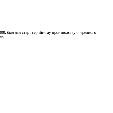
009, был дан старт серийному производству очередного
му.