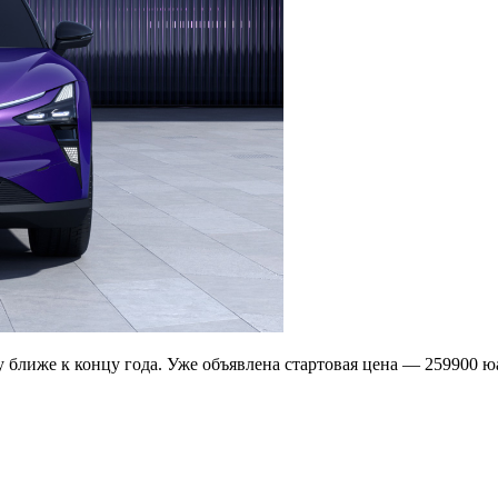
ближе к концу года. Уже объявлена стартовая цена — 259900 юа