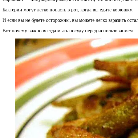
Бактерии могут легко попасть в рот, когда вы едите корюшку.
И если вы не будете осторожны, вы можете легко заразить оста
Вот почему важно всегда мыть посуду перед использованием.