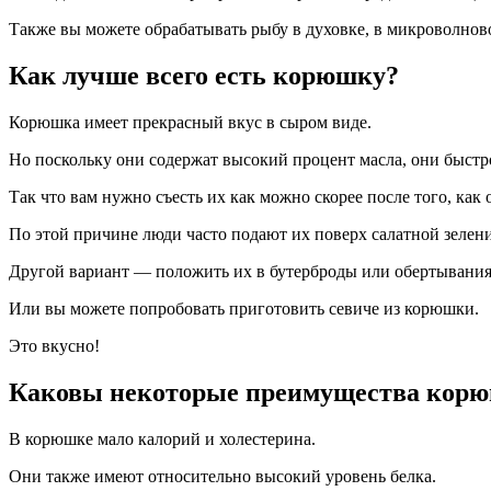
Также вы можете обрабатывать рыбу в духовке, в микроволно
Как лучше всего есть корюшку?
Корюшка имеет прекрасный вкус в сыром виде.
Но поскольку они содержат высокий процент масла, они быст
Так что вам нужно съесть их как можно скорее после того, как
По этой причине люди часто подают их поверх салатной зелени
Другой вариант — положить их в бутерброды или обертывания
Или вы можете попробовать приготовить севиче из корюшки.
Это вкусно!
Каковы некоторые преимущества корю
В корюшке мало калорий и холестерина.
Они также имеют относительно высокий уровень белка.