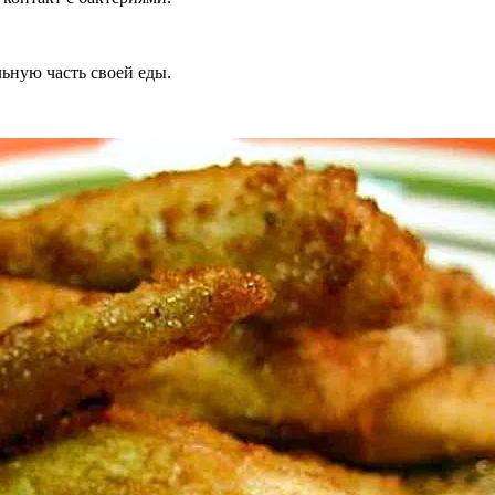
льную часть своей еды.