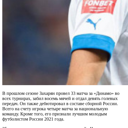
В прошлом сезоне Захарян провел 33 матча за «Динамо» во
всех турнирах, забил восемь мячей и отдал девять голевых
передач. Он также дебютировал в составе сборной России.
Всего на счету игрока четыре матча за национальную
команду. Кроме того, его признали лучшим молодым
футболистом России 2021 года.