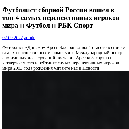
Футболист сборной России вошел в
топ-4 самых перспективных игроков
мира :: Футбол :: РБК Спорт
02.09.2022
admin
Футболист «Динамо» Арсен Захарян занял 4-е место в списке
самых перспективных игроков мира
Международный центр
спортивных исследований поставил Арсена Захаряна на
четвертое место в рейтинге самых перспективных игроков
мира 2003 года рождения
Читайте нас в Новости