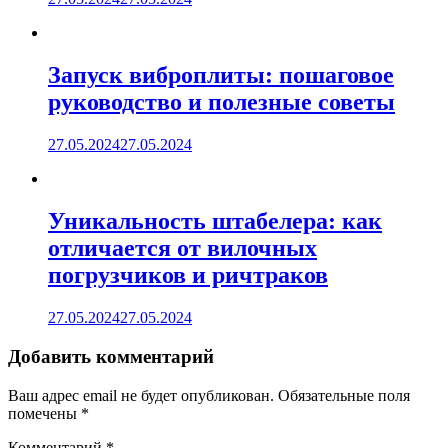
Запуск виброплиты: пошаговое
руководство и полезные советы
27.05.2024
27.05.2024
Уникальность штабелера: как
отличается от вилочных
погрузчиков и ричтраков
27.05.2024
27.05.2024
Добавить комментарий
Ваш адрес email не будет опубликован.
Обязательные поля
помечены
*
Комментарий
*