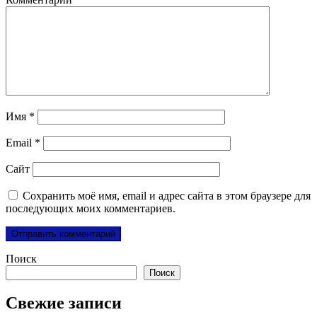
Имя
*
Email
*
Сайт
Сохранить моё имя, email и адрес сайта в этом браузере для
последующих моих комментариев.
Поиск
Поиск
Свежие записи