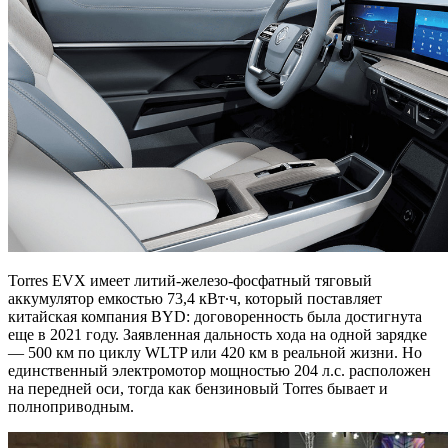
Torres EVX имеет литий-железо-фосфатный тяговый
аккумулятор емкостью 73,4 кВт∙ч, который поставляет
китайская компания BYD: договоренность была достигнута
еще в 2021 году. Заявленная дальность хода на одной зарядке
— 500 км по циклу WLTP или 420 км в реальной жизни. Но
единственный электромотор мощностью 204 л.с. расположен
на передней оси, тогда как бензиновый Torres бывает и
полноприводным.