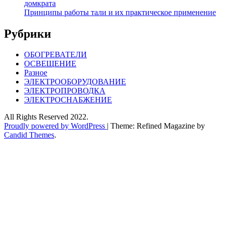
домкрата
Принципы работы тали и их практическое применение
Рубрики
ОБОГРЕВАТЕЛИ
ОСВЕЩЕНИЕ
Разное
ЭЛЕКТРООБОРУДОВАНИЕ
ЭЛЕКТРОПРОВОДКА
ЭЛЕКТРОСНАБЖЕНИЕ
All Rights Reserved 2022.
Proudly powered by WordPress
|
Theme: Refined Magazine by
Candid Themes
.