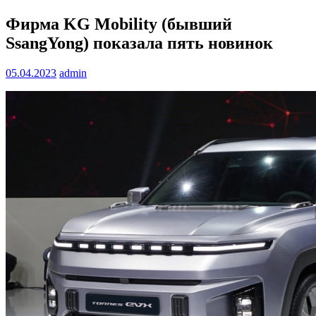
Фирма KG Mobility (бывший
SsangYong) показала пять новинок
05.04.2023
admin