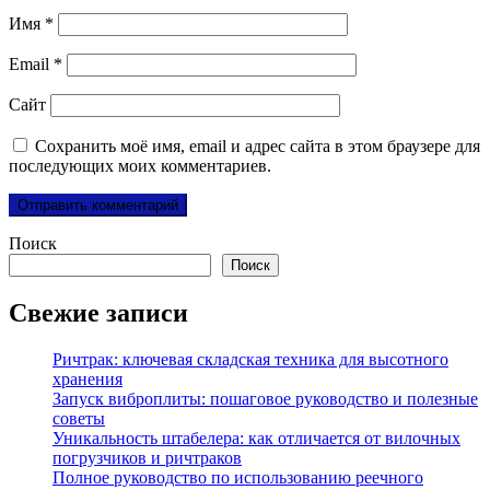
Имя
*
Email
*
Сайт
Сохранить моё имя, email и адрес сайта в этом браузере для
последующих моих комментариев.
Поиск
Поиск
Свежие записи
Ричтрак: ключевая складская техника для высотного
хранения
Запуск виброплиты: пошаговое руководство и полезные
советы
Уникальность штабелера: как отличается от вилочных
погрузчиков и ричтраков
Полное руководство по использованию реечного