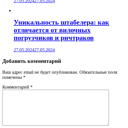
27.05.2024
27.05.2024
Уникальность штабелера: как
отличается от вилочных
погрузчиков и ричтраков
27.05.2024
27.05.2024
Добавить комментарий
Ваш адрес email не будет опубликован.
Обязательные поля
помечены
*
Комментарий
*