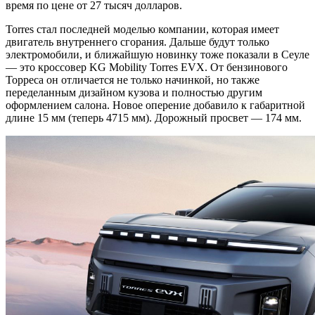
время по цене от 27 тысяч долларов.
Torres стал последней моделью компании, которая имеет
двигатель внутреннего сгорания. Дальше будут только
электромобили, и ближайшую новинку тоже показали в Сеуле
— это кроссовер KG Mobility Torres EVX. От бензинового
Торреса он отличается не только начинкой, но также
переделанным дизайном кузова и полностью другим
оформлением салона. Новое оперение добавило к габаритной
длине 15 мм (теперь 4715 мм). Дорожный просвет — 174 мм.