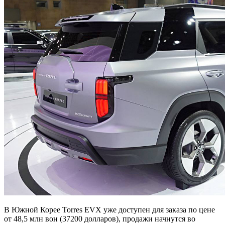
В Южной Корее Torres EVX уже доступен для заказа по цене
от 48,5 млн вон (37200 долларов), продажи начнутся во