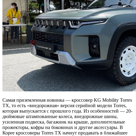
Самая приземленная новинка — кроссовер KG Mobility Torres
TX, то есть «внедорожная» версия серийной модели Torres,
которая выпускается с прошлого года. Из особенностей — 20-
дюймовые штампованные колеса, внедорожные шины,
усиленная подвеска, багажник на крыше, дополнительные
прожекторы, кофры на боковинах и другие аксессуары. В
Корее кроссоверы Torres TX начнут продавать в ближайшее