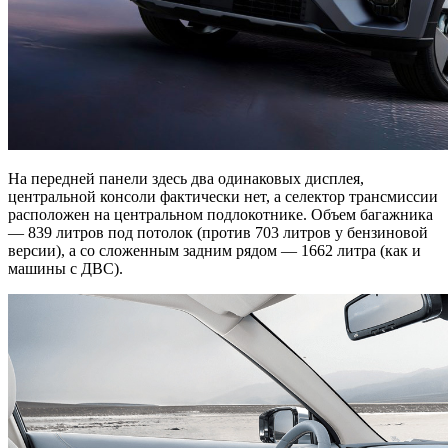
На передней панели здесь два одинаковых дисплея,
центральной консоли фактически нет, а селектор трансмиссии
расположен на центральном подлокотнике. Объем багажника
— 839 литров под потолок (против 703 литров у бензиновой
версии), а со сложенным задним рядом — 1662 литра (как и
машины с ДВС).