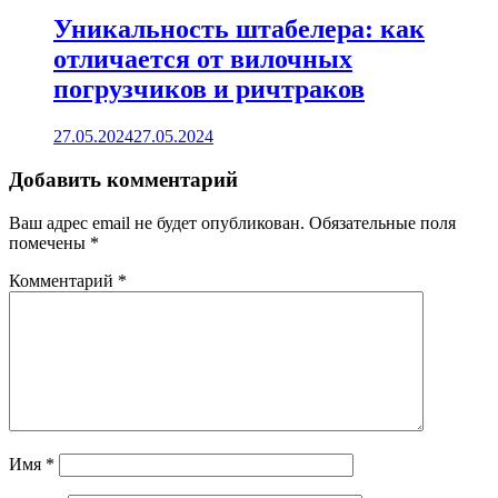
Уникальность штабелера: как
отличается от вилочных
погрузчиков и ричтраков
27.05.2024
27.05.2024
Добавить комментарий
Ваш адрес email не будет опубликован.
Обязательные поля
помечены
*
Комментарий
*
Имя
*